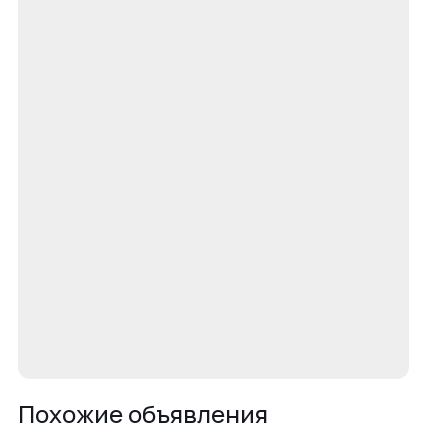
Похожие объявления