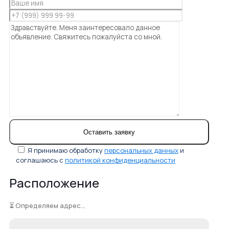
Я принимаю обработку
персональных данных
и
соглашаюсь с
политикой конфиденциальности
Расположение
⏳ Определяем адрес...