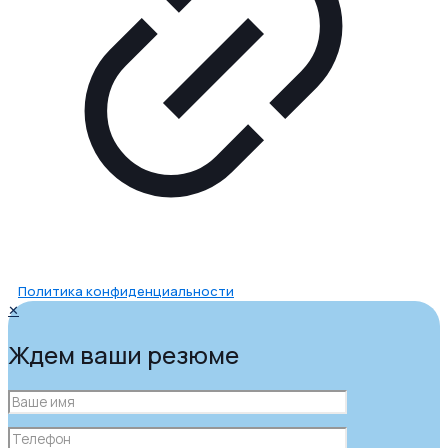
Политика конфиденциальности
✕
Ждем ваши резюме