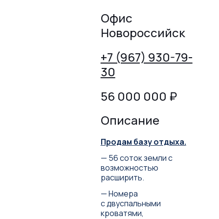
Офис
Новороссийск
+7 (967) 930-79-
30
56 000 000
₽
Описание
Продам базу отдыха.
— 56 соток земли с
возможностью
расширить.
— Номера
с двуспальными
кроватями,