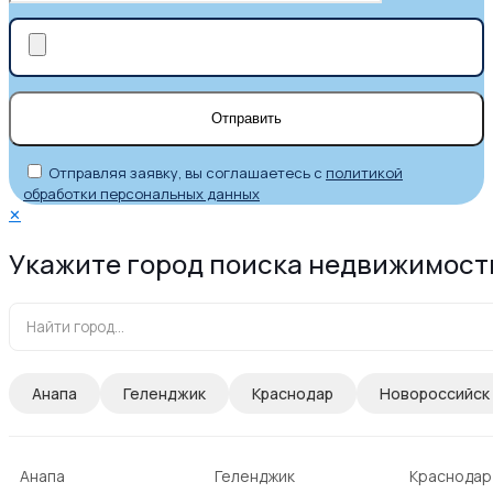
Отправляя заявку, вы соглашаетесь с
политикой
обработки персональных данных
✕
Укажите город поиска недвижимост
Анапа
Геленджик
Краснодар
Новороссийск
Анапа
Геленджик
Краснодар