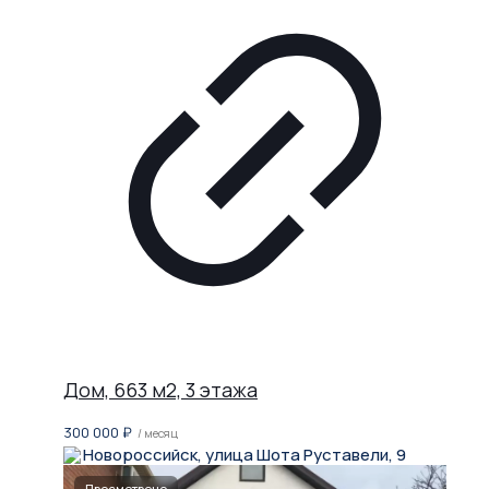
Дом, 663 м2, 3 этажа
300 000
₽
/ месяц
Новороссийск, улица Шота Руставели, 9