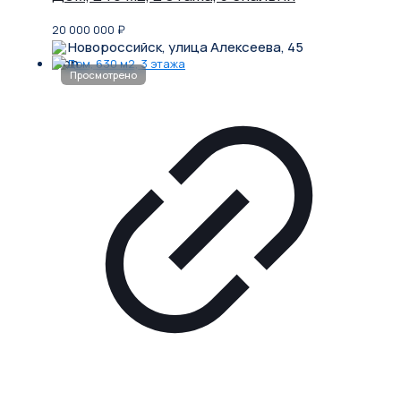
20 000 000
₽
Новороссийск, улица Алексеева, 45