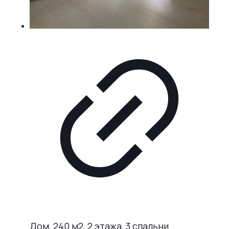
Дом, 240 м2, 2 этажа, 3 спальни