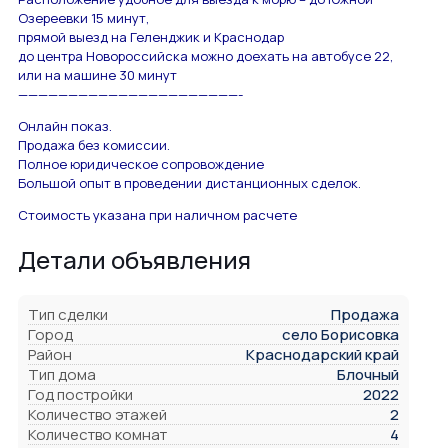
Озереевки 15 минут,
прямой выезд на Геленджик и Краснодар
до центра Новороссийска можно доехать на автобусе 22,
или на машине 30 минут
——————————————————————-
Онлайн показ.
Продажа без комиссии.
Полное юридическое сопровождение
Большой опыт в проведении дистанционных сделок.
Стоимость указана при наличном расчете
Детали объявления
Тип сделки
Продажа
Город
село Борисовка
Район
Краснодарский край
Тип дома
Блочный
Год постройки
2022
Количество этажей
2
Количество комнат
4