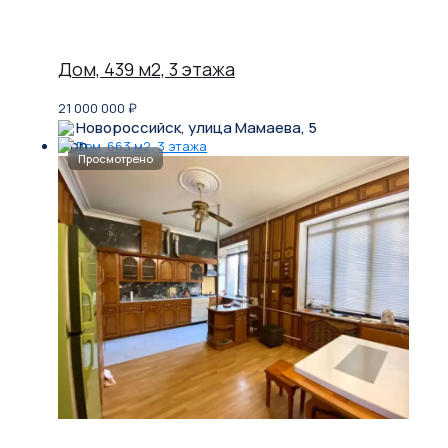
Дом, 439 м2, 3 этажа
21 000 000
₽
Новороссийск, улица Мамаева, 5