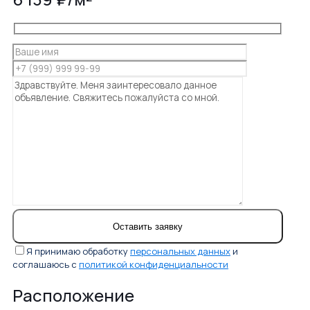
Я принимаю обработку
персональных данных
и
соглашаюсь с
политикой конфиденциальности
Расположение