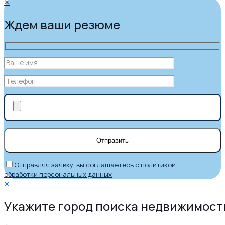
✕
Ждем ваши резюме
Отправляя заявку, вы соглашаетесь с
политикой
обработки персональных данных
✕
Укажите город поиска недвижимост