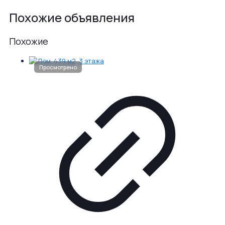
Похожие объявления
Похожие