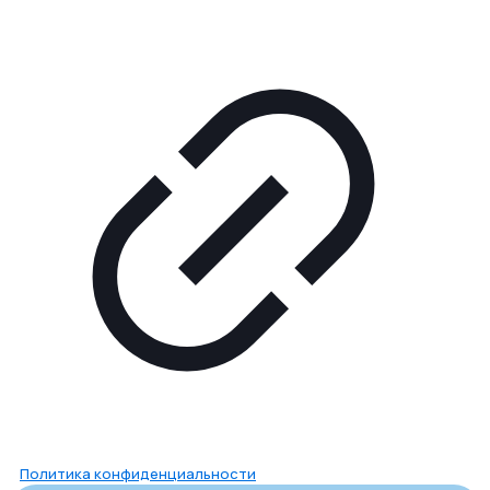
Политика конфиденциальности