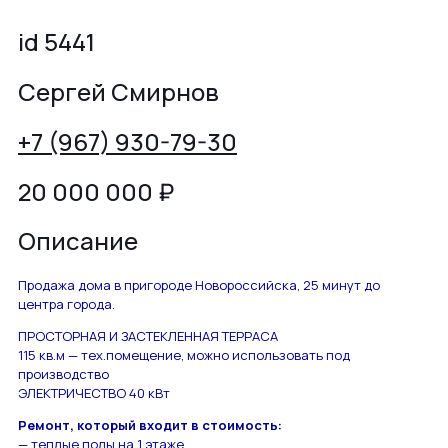
id 5441
Сергей Смирнов
+7 (967) 930-79-30
20 000 000
₽
Описание
Продажа дома в пригороде Новороссийска, 25 минут до
центра города.
ПРОСТОРНАЯ И ЗАСТЕКЛЕННАЯ ТЕРРАСА
115 кв.м — тех.помещение, можно использовать под
производство
ЭЛЕКТРИЧЕСТВО 40 кВт
Ремонт, который входит в стоимость:
— теплые полы на 1 этаже