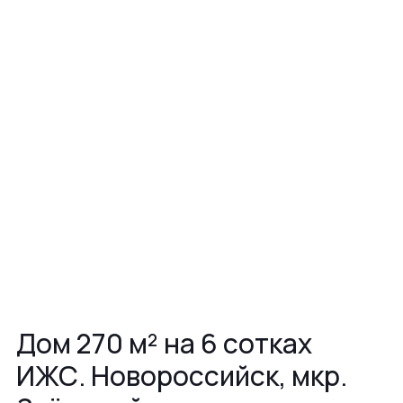
Дом 270 м² на 6 сотках
ИЖС. Новороссийск, мкр.