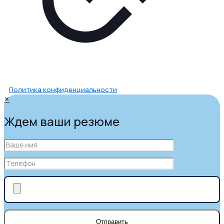
Политика конфиденциальности
✕
Ждем ваши резюме