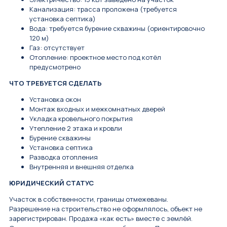
Канализация: трасса проложена (требуется
установка септика)
Вода: требуется бурение скважины (ориентировочно
120 м)
Газ: отсутствует
Отопление: проектное место под котёл
предусмотрено
ЧТО ТРЕБУЕТСЯ СДЕЛАТЬ
Установка окон
Монтаж входных и межкомнатных дверей
Укладка кровельного покрытия
Утепление 2 этажа и кровли
Бурение скважины
Установка септика
Разводка отопления
Внутренняя и внешняя отделка
ЮРИДИЧЕСКИЙ СТАТУС
Участок в собственности, границы отмежеваны.
Разрешение на строительство не оформлялось, объект не
зарегистрирован. Продажа «как есть» вместе с землёй.