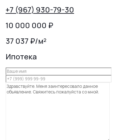
+7 (967) 930-79-30
10 000 000
₽
37 037 ₽/м²
Ипотека