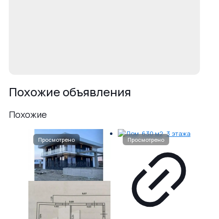
Похожие объявления
Похожие