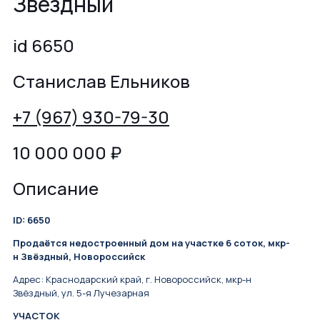
Звёздный
id 6650
Станислав Ельников
+7 (967) 930-79-30
10 000 000
₽
Описание
ID: 6650
Продаётся недостроенный дом на участке 6 соток, мкр-
н Звёздный, Новороссийск
Адрес: Краснодарский край, г. Новороссийск, мкр-н
Звёздный, ул. 5-я Лучезарная
УЧАСТОК