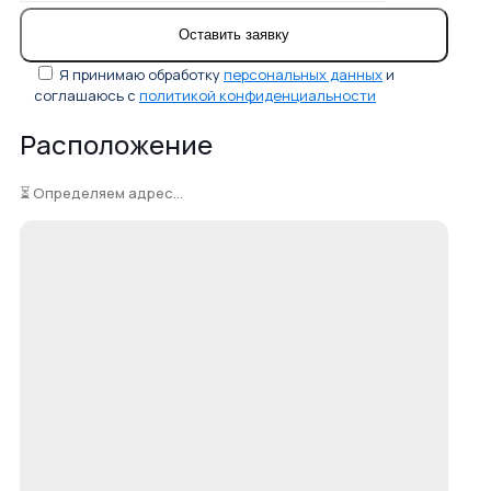
Я принимаю обработку
персональных данных
и
соглашаюсь с
политикой конфиденциальности
Расположение
⏳ Определяем адрес...