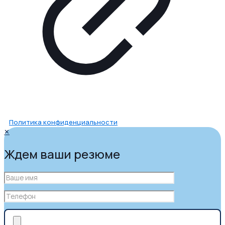
Политика конфиденциальности
✕
Ждем ваши резюме