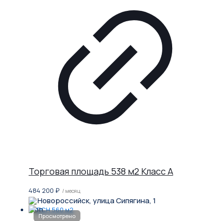
Торговая площадь 538 м2 Класс A
484 200
₽
/ месяц
Новороссийск, улица Сипягина, 1