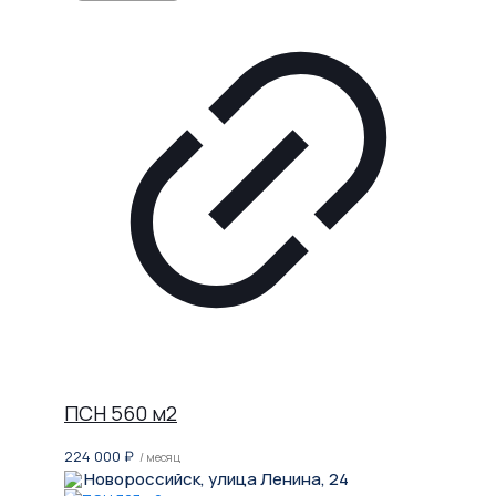
ПСН 560 м2
224 000
₽
/ месяц
Новороссийск, улица Ленина, 24