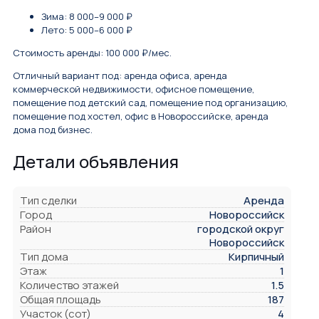
Зима: 8 000–9 000 ₽
Лето: 5 000–6 000 ₽
Стоимость аренды: 100 000 ₽/мес.
Отличный вариант под: аренда офиса, аренда
коммерческой недвижимости, офисное помещение,
помещение под детский сад, помещение под организацию,
помещение под хостел, офис в Новороссийске, аренда
дома под бизнес.
Детали объявления
Тип сделки
Аренда
Город
Новороссийск
Район
городской округ
Новороссийск
Тип дома
Кирпичный
Этаж
1
Количество этажей
1.5
Общая площадь
187
Участок (сот)
4