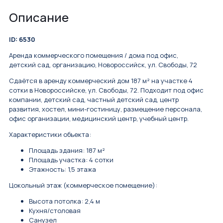
Описание
ID: 6530
Аренда коммерческого помещения / дома под офис,
детский сад, организацию, Новороссийск, ул. Свободы, 72
Сдаётся в аренду коммерческий дом 187 м² на участке 4
сотки в Новороссийске, ул. Свободы, 72. Подходит под офис
компании, детский сад, частный детский сад, центр
развития, хостел, мини-гостиницу, размещение персонала,
офис организации, медицинский центр, учебный центр.
Характеристики объекта:
Площадь здания: 187 м²
Площадь участка: 4 сотки
Этажность: 1,5 этажа
Цокольный этаж (коммерческое помещение):
Высота потолка: 2,4 м
Кухня/столовая
Санузел