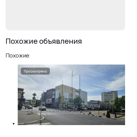
Похожие объявления
Похожие