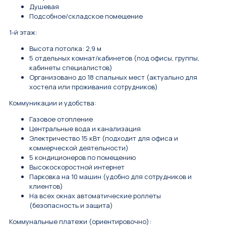
Душевая
Подсобное/складское помещение
1-й этаж:
Высота потолка: 2,9 м
5 отдельных комнат/кабинетов (под офисы, группы,
кабинеты специалистов)
Организовано до 18 спальных мест (актуально для
хостела или проживания сотрудников)
Коммуникации и удобства:
Газовое отопление
Центральные вода и канализация
Электричество 15 кВт (подходит для офиса и
коммерческой деятельности)
5 кондиционеров по помещению
Высокоскоростной интернет
Парковка на 10 машин (удобно для сотрудников и
клиентов)
На всех окнах автоматические роллеты
(безопасность и защита)
Коммунальные платежи (ориентировочно):