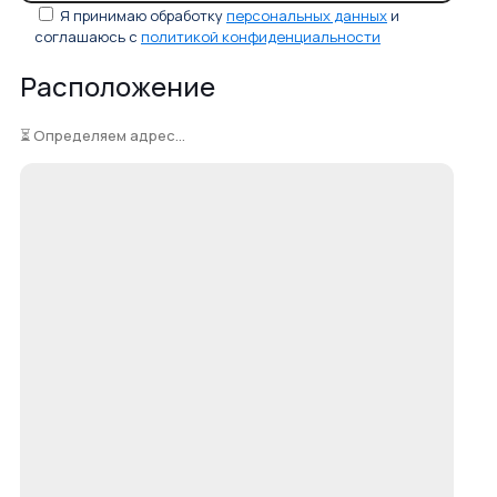
Я принимаю обработку
персональных данных
и
соглашаюсь с
политикой конфиденциальности
Расположение
⏳ Определяем адрес...