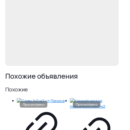
Похожие объявления
Похожие