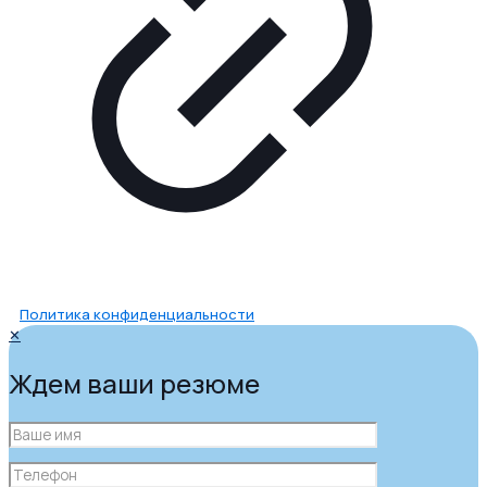
Политика конфиденциальности
✕
Ждем ваши резюме