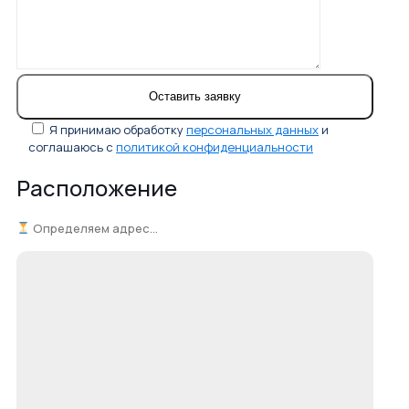
Я принимаю обработку
персональных данных
и
соглашаюсь с
политикой конфиденциальности
Расположение
Определяем адрес...