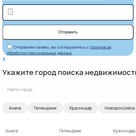
Отправляя заявку, вы соглашаетесь с
политикой
обработки персональных данных
✕
Укажите город поиска недвижимост
Анапа
Геленджик
Краснодар
Новороссийск
Анапа
Геленджик
Краснодар