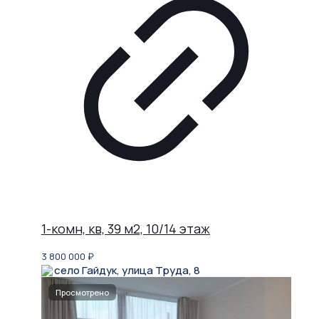
1-комн, кв, 39 м2, 10/14 этаж
3 800 000
₽
село Гайдук, улица Труда, 8