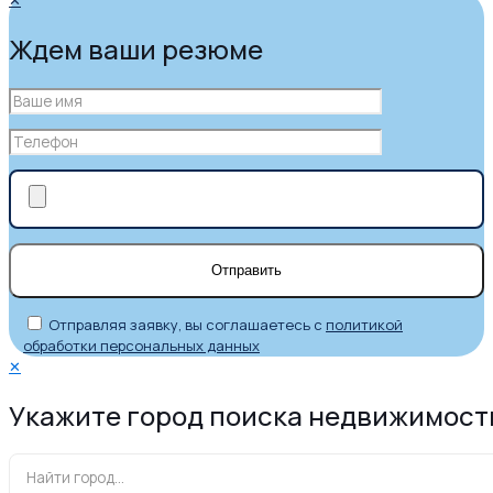
Ждем ваши резюме
Отправляя заявку, вы соглашаетесь с
политикой
обработки персональных данных
✕
Укажите город поиска недвижимост