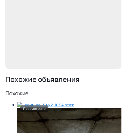
Похожие объявления
Похожие