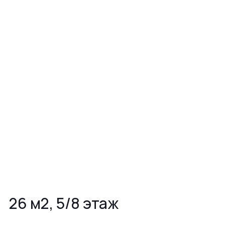
26 м2, 5/8 этаж