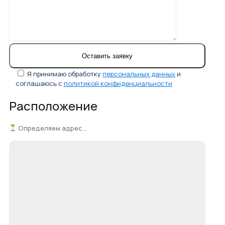
Я принимаю обработку
персональных данных
и
соглашаюсь с
политикой конфиденциальности
Расположение
Определяем адрес...