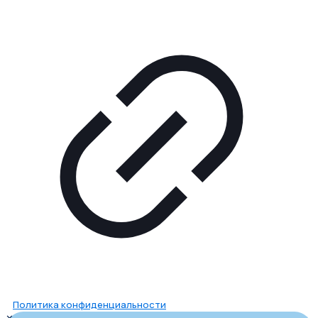
Политика конфиденциальности
✕