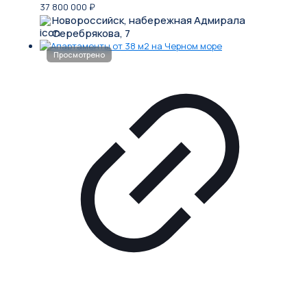
37 800 000
₽
Новороссийск, набережная Адмирала
Серебрякова, 7