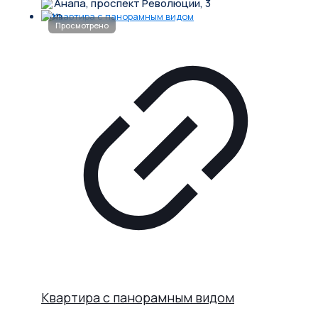
Анапа, проспект Революции, 3
Квартира с панорамным видом