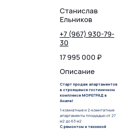
Станислав
Ельников
+7 (967) 930-79-
30
17 995 000
₽
Описание
Старт продаж апартаментов
в строящемся гостиничном
комплексе МОРЕГРАД в
Анапе!
1-комнатные и 2-комнтатные
апартаменты площадью от 27
м2 до 63 м2
С ремонтом и техникой