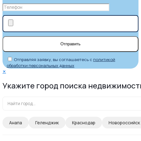
Отправляя заявку, вы соглашаетесь с
политикой
обработки персональных данных
✕
Укажите город поиска недвижимост
Анапа
Геленджик
Краснодар
Новороссийск