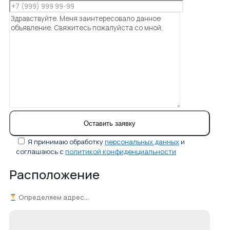
Я принимаю обработку
персональных данных
и
соглашаюсь с
политикой конфиденциальности
Расположение
Определяем адрес...