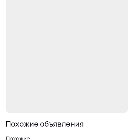
Похожие объявления
Похожие