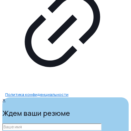
Политика конфиденциальности
✕
Ждем ваши резюме