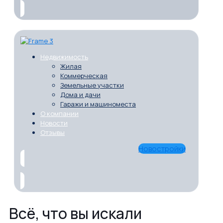
Недвижимость
Жилая
Коммерческая
Земельные участки
Дома и дачи
Гаражи и машиноместа
О компании
Новости
Отзывы
Новостройки
Всё, что вы искали