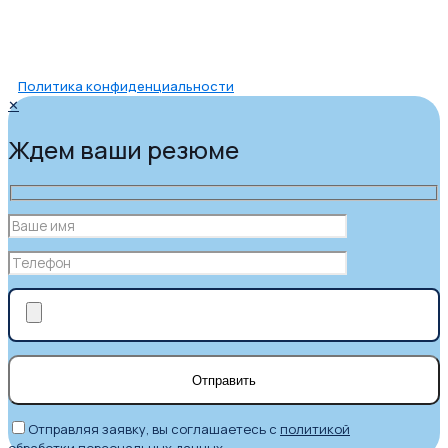
Политика конфиденциальности
✕
Ждем ваши резюме
Отправляя заявку, вы соглашаетесь с
политикой