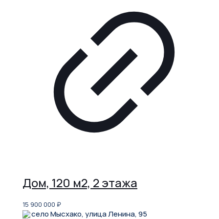
Дом, 120 м2, 2 этажа
15 900 000
₽
село Мысхако, улица Ленина, 95