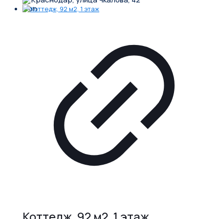
Коттедж, 92 м2, 1 этаж