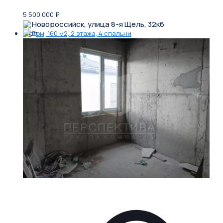
5 500 000
₽
Новороссийск, улица 8-я Щель, 32к6