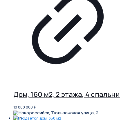
Дом, 160 м2, 2 этажа, 4 спальни
10 000 000
₽
Новороссийск, Тюльпановая улица, 2