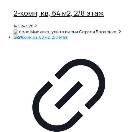
2-комн, кв, 64 м2, 2/8 этаж
14 524 528
₽
село Мысхако, улица имени Сергея Борзенко, 2