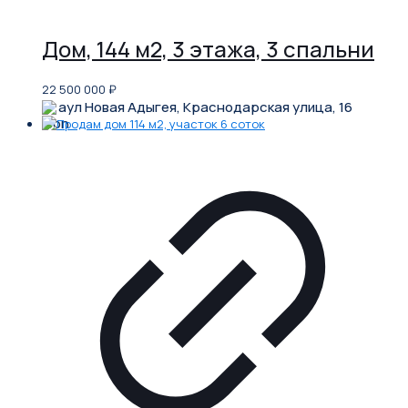
Дом, 144 м2, 3 этажа, 3 спальни
22 500 000
₽
аул Новая Адыгея, Краснодарская улица, 16