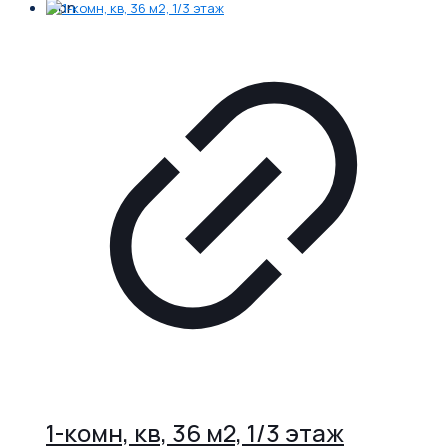
1-комн, кв, 36 м2, 1/3 этаж