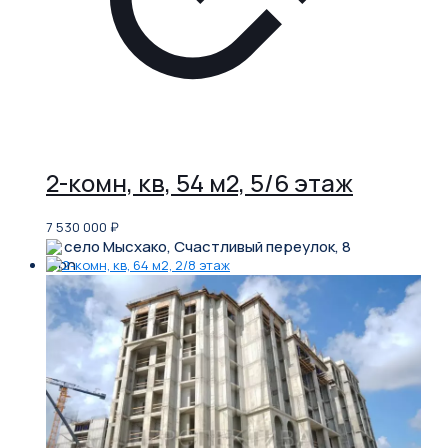
2-комн, кв, 54 м2, 5/6 этаж
7 530 000
₽
село Мысхако, Счастливый переулок, 8