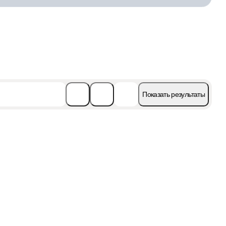
Показать результаты