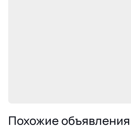
Похожие объявления