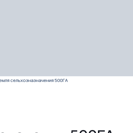
емля сельхозназначения 500ГА