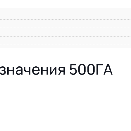
значения 500ГА