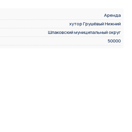
Аренда
хутор Грушёвый Нижний
Шпаковский муниципальный округ
50000