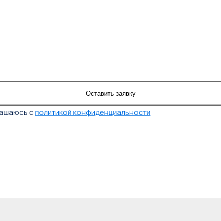
лашаюсь с
политикой конфиденциальности