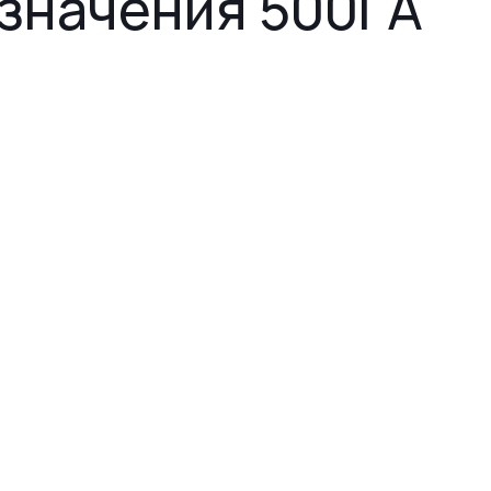
значения 500ГА