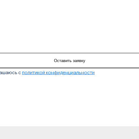
лашаюсь с
политикой конфиденциальности