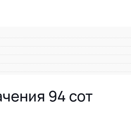
чения 94 сот