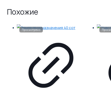
Похожие