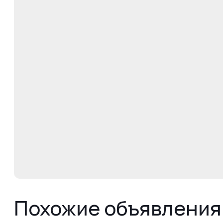
Похожие объявления