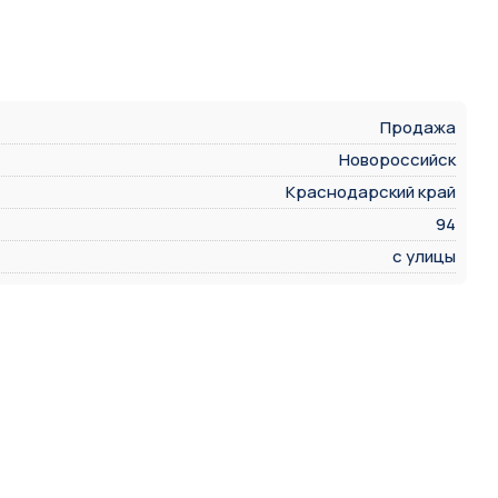
Продажа
Новороссийск
Краснодарский край
94
с улицы