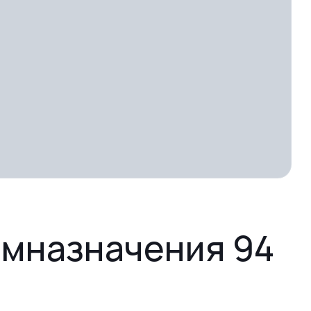
омназначения 94