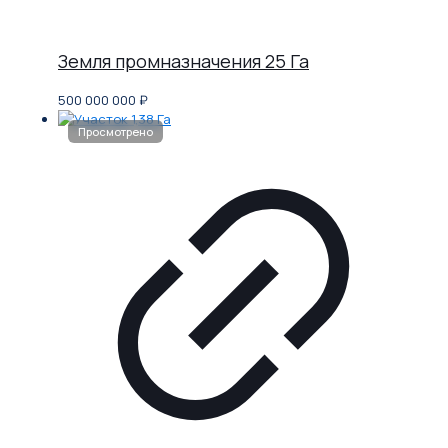
Земля промназначения 25 Га
500 000 000
₽