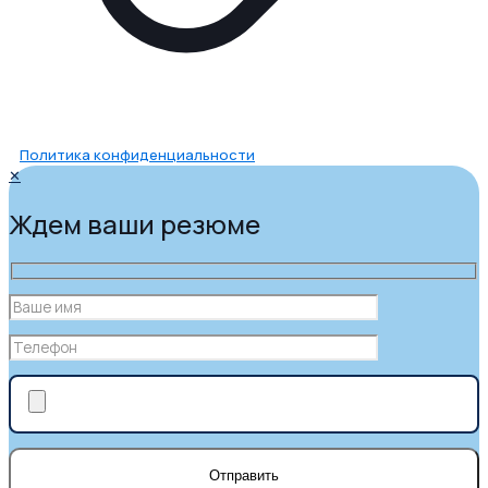
Политика конфиденциальности
✕
Ждем ваши резюме