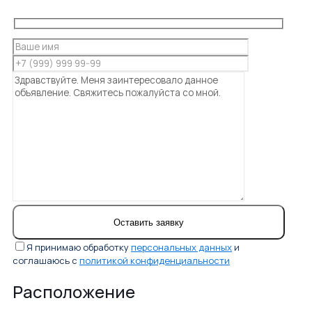
Я принимаю обработку
персональных данных
и
соглашаюсь с
политикой конфиденциальности
Расположение