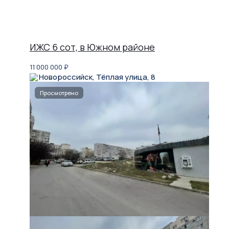
ИЖС 6 сот, в Южном районе
11 000 000
₽
Новороссийск, Тёплая улица, 8