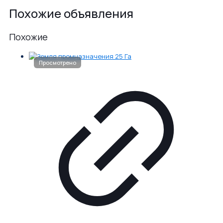
Похожие объявления
Похожие