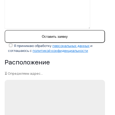
Я принимаю обработку
персональных данных
и
соглашаюсь с
политикой конфиденциальности
Расположение
⏳ Определяем адрес...