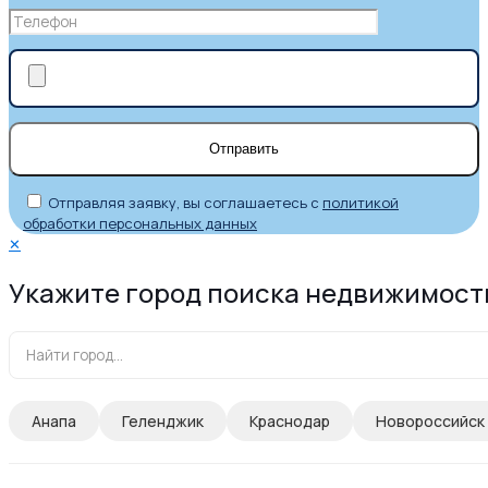
Отправляя заявку, вы соглашаетесь с
политикой
обработки персональных данных
✕
Укажите город поиска недвижимост
Анапа
Геленджик
Краснодар
Новороссийск