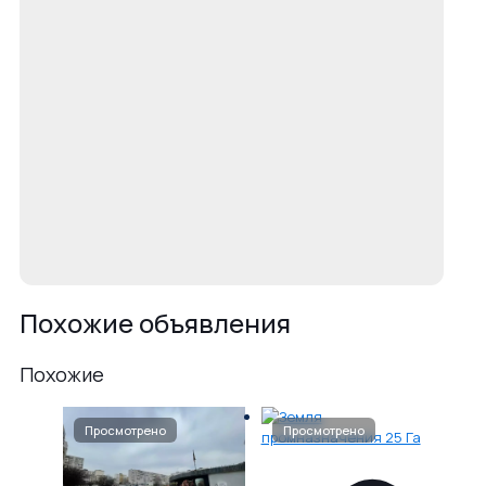
Похожие объявления
Похожие