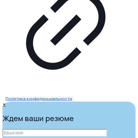
Политика конфиденциальности
✕
Ждем ваши резюме