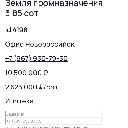
Земля промназначения
3,85 сот
id 4198
Офис Новороссийск
+7 (967) 930-79-30
10 500 000
₽
2 625 000 ₽/сот.
Ипотека