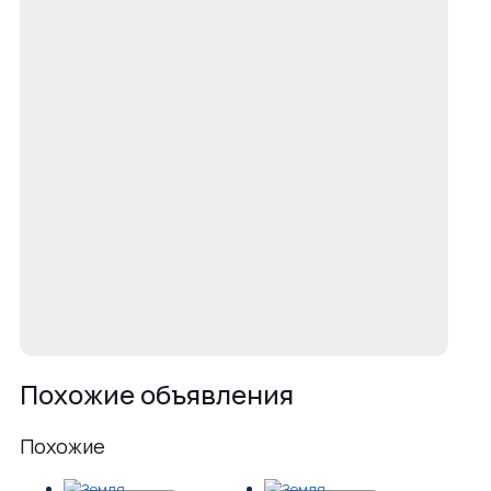
Похожие объявления
Похожие