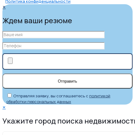
Политика конфиденциальности
✕
Ждем ваши резюме
Отправляя заявку, вы соглашаетесь с
политикой
обработки персональных данных
✕
Укажите город поиска недвижимост