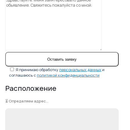
Я принимаю обработку
персональных данных
и
соглашаюсь с
политикой конфиденциальности
Расположение
⏳ Определяем адрес...