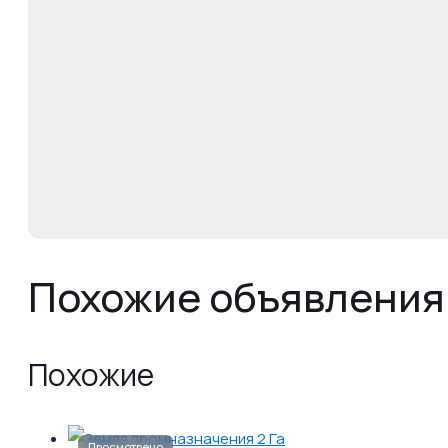
Похожие объявления
Похожие