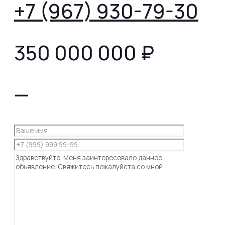
+7 (967) 930-79-30
350 000 000
₽
—