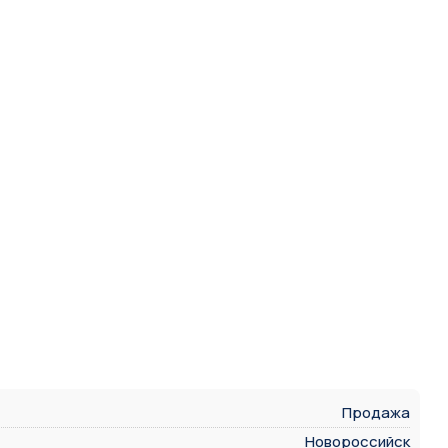
Продажа
Новороссийск