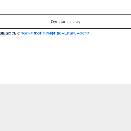
лашаюсь с
политикой конфиденциальности