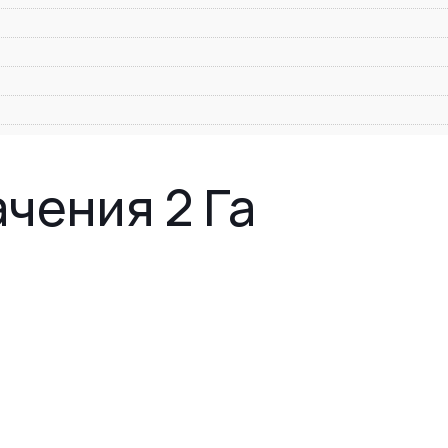
чения 2 Га