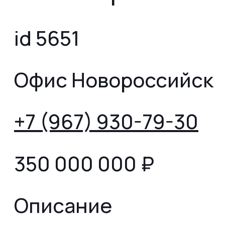
id 5651
Офис Новороссийск
+7 (967) 930-79-30
350 000 000
₽
Описание