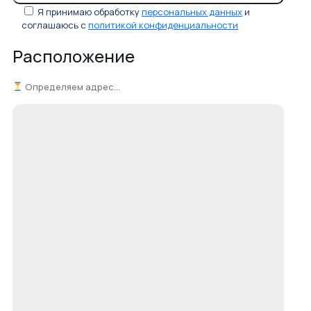
Я принимаю обработку
персональных данных
и
соглашаюсь с
политикой конфиденциальности
Расположение
Определяем адрес...