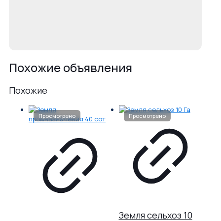
Похожие объявления
Похожие
Земля сельхоз 10