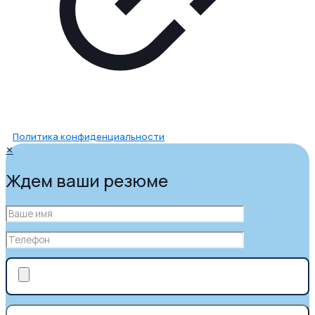
Политика конфиденциальности
✕
Ждем ваши резюме