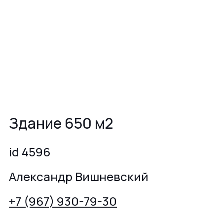
Здание 650 м2
id 4596
Александр Вишневский
+7 (967) 930-79-30