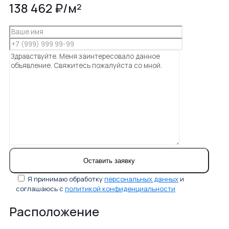
138 462 ₽/м²
Я принимаю обработку
персональных данных
и
соглашаюсь с
политикой конфиденциальности
Расположение