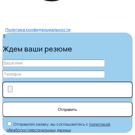
Политика конфиденциальности
✕
Ждем ваши резюме
Отправляя заявку, вы соглашаетесь с
политикой
обработки персональных данных