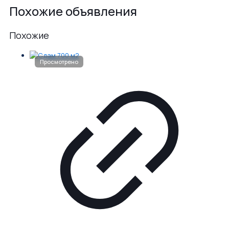
Похожие объявления
Похожие