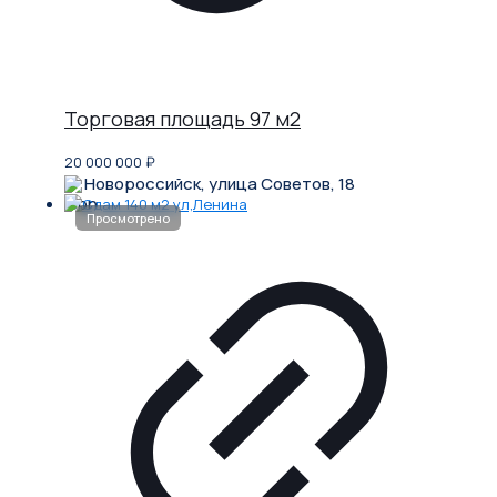
Торговая площадь 97 м2
20 000 000
₽
Новороссийск, улица Советов, 18