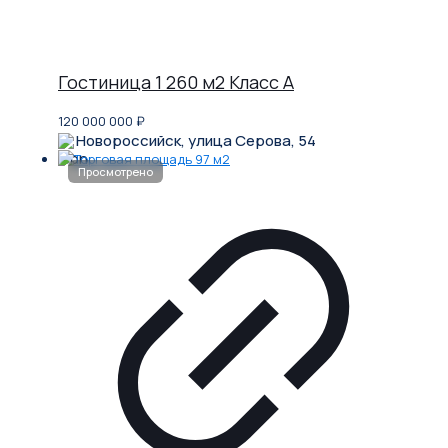
Гостиница 1 260 м2 Класс A
120 000 000
₽
Новороссийск, улица Серова, 54