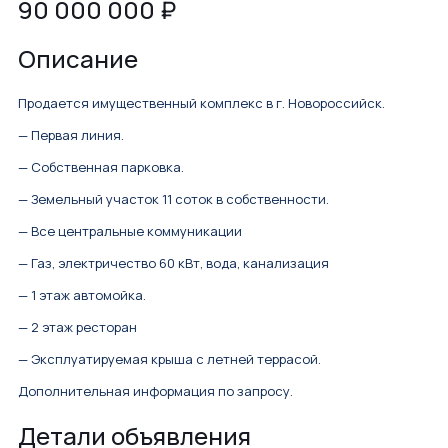
90 000 000
₽
Описание
Продается имущественный комплекс в г. Новороссийск.
— Первая линия.
— Собственная парковка.
— Земельный участок 11 соток в собственности.
— Все центральные коммуникации
— Газ, электричество 60 кВт, вода, канализация
— 1 этаж автомойка.
— 2 этаж ресторан
— Эксплуатируемая крыша с летней террасой.
Дополнительная информация по запросу.
Детали объявления