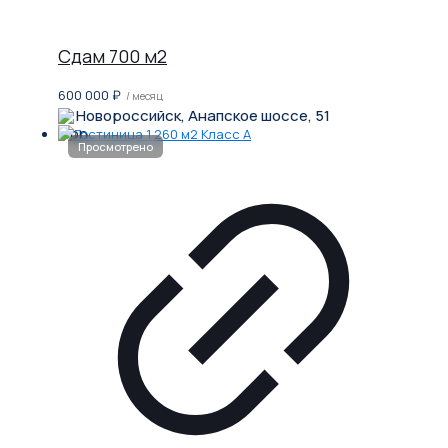
Сдам 700 м2
600 000
₽
/ месяц
Новороссийск, Анапское шоссе, 51