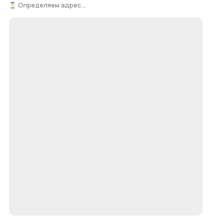
Определяем адрес...