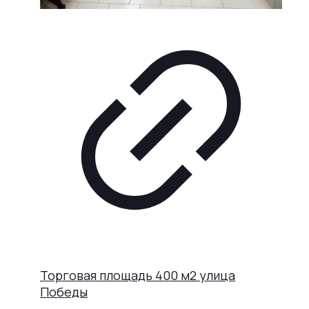
Торговая площадь 400 м2 улица
Победы