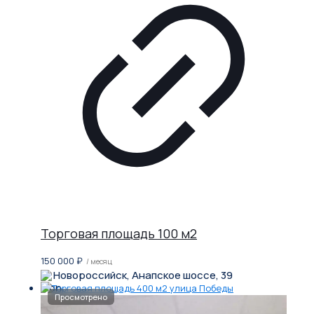
Торговая площадь 100 м2
150 000
₽
/ месяц
Новороссийск, Анапское шоссе, 39