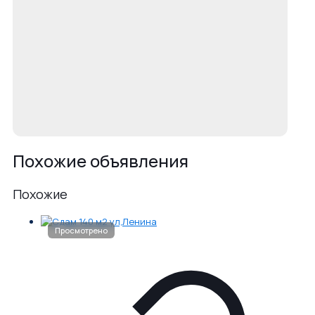
Похожие объявления
Похожие