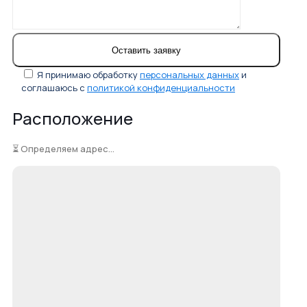
Я принимаю обработку
персональных данных
и
соглашаюсь с
политикой конфиденциальности
Расположение
⏳ Определяем адрес...