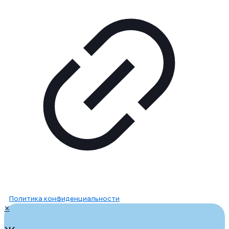
Политика конфиденциальности
✕