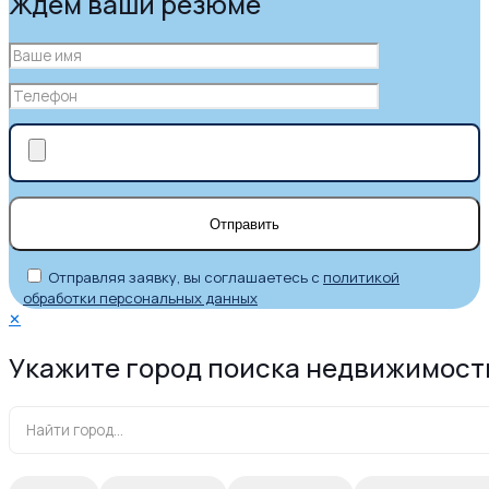
Ждем ваши резюме
Отправляя заявку, вы соглашаетесь с
политикой
обработки персональных данных
✕
Укажите город поиска недвижимост