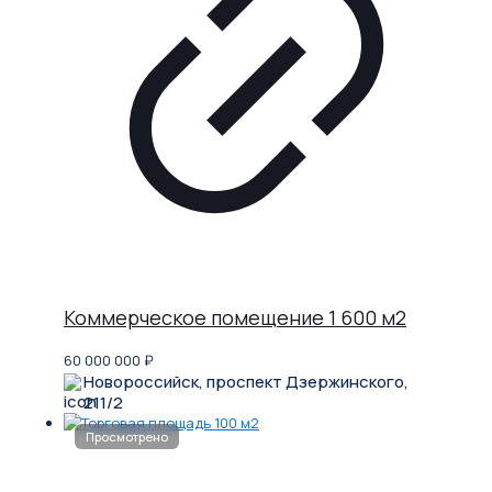
Коммерческое помещение 1 600 м2
60 000 000
₽
Новороссийск, проспект Дзержинского,
211/2