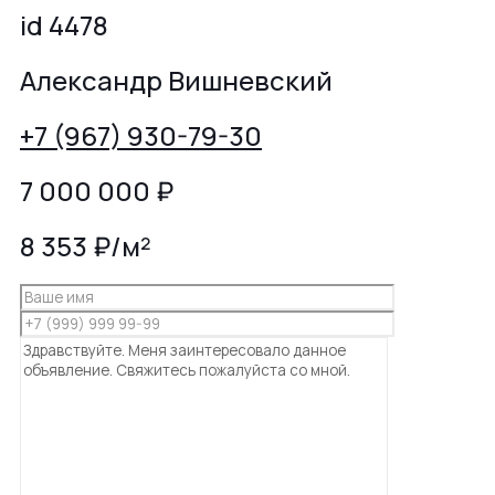
id 4478
Александр Вишневский
+7 (967) 930-79-30
7 000 000
₽
8 353 ₽/м²