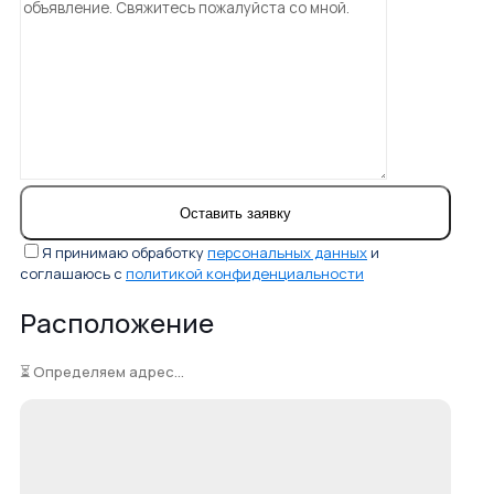
Я принимаю обработку
персональных данных
и
соглашаюсь с
политикой конфиденциальности
Расположение
⏳ Определяем адрес...