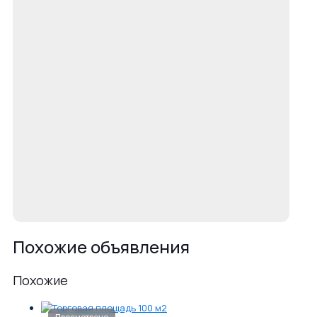
Похожие объявления
Похожие