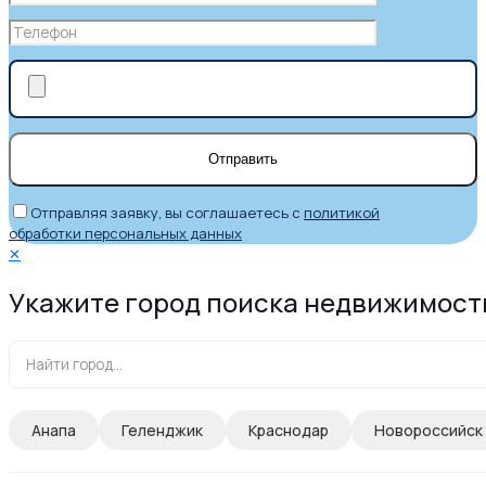
Отправляя заявку, вы соглашаетесь с
политикой
обработки персональных данных
✕
Укажите город поиска недвижимост
Анапа
Геленджик
Краснодар
Новороссийск