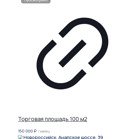
Торговая площадь 100 м2
150 000
₽
/ месяц
Новороссийск, Анапское шоссе, 39