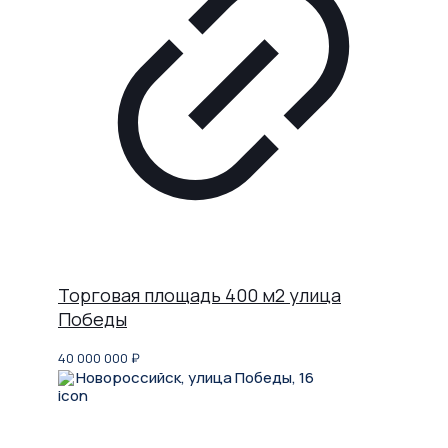
Торговая площадь 400 м2 улица
Победы
40 000 000
₽
Новороссийск, улица Победы, 16
Не нашли, что искали?