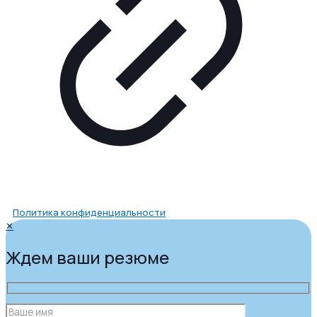
Политика конфиденциальности
✕
Ждем ваши резюме