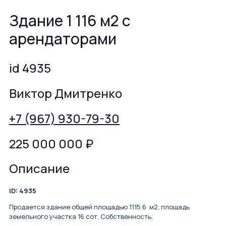
Здание 1 116 м2 с
арендаторами
id 4935
Виктор Дмитренко
+7 (967) 930-79-30
225 000 000
₽
Описание
ID: 4935
Продается здание общей площадью 1115.6 м2, площадь
земельного участка 16 сот. Собственность.