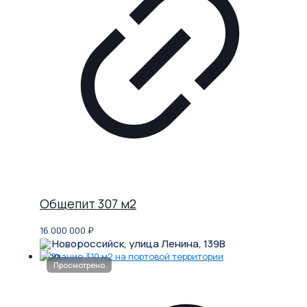
Общепит 307 м2
16 000 000
₽
Новороссийск, улица Ленина, 139В