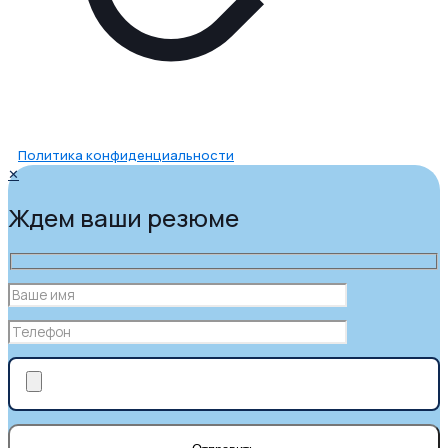
Политика конфиденциальности
✕
Ждем ваши резюме