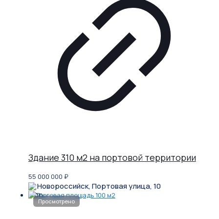
Здание 310 м2 на портовой территории
55 000 000
₽
Новороссийск, Портовая улица, 10