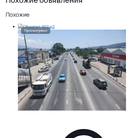
Похожие