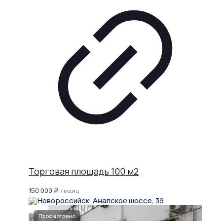
Торговая площадь 100 м2
150 000
₽
/ месяц
Новороссийск, Анапское шоссе, 39