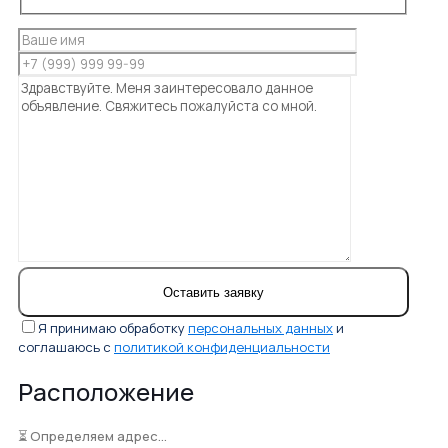
Я принимаю обработку
персональных данных
и
соглашаюсь с
политикой конфиденциальности
Расположение
⏳ Определяем адрес...