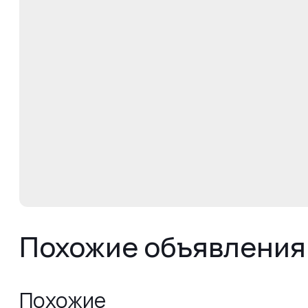
Похожие объявления
Похожие