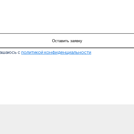
лашаюсь с
политикой конфиденциальности