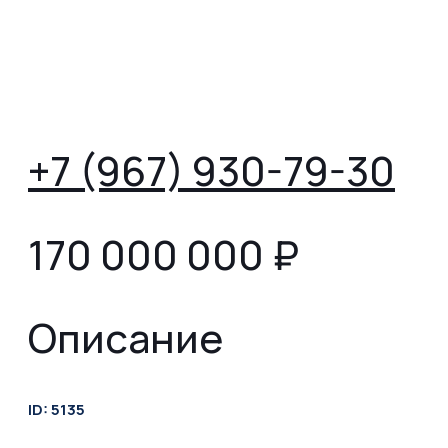
+7 (967) 930-79-30
170 000 000
₽
Описание
ID: 5135