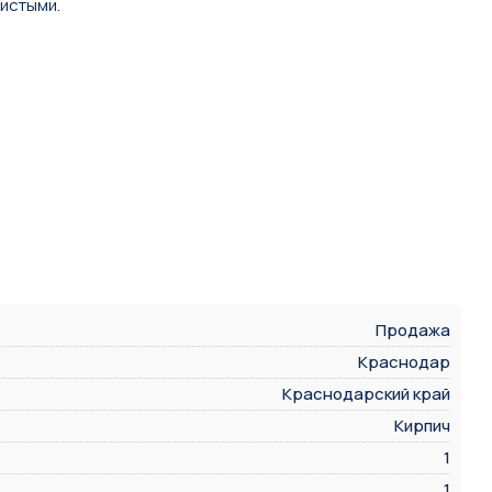
чистыми.
Продажа
Краснодар
Краснодарский край
Кирпич
1
1