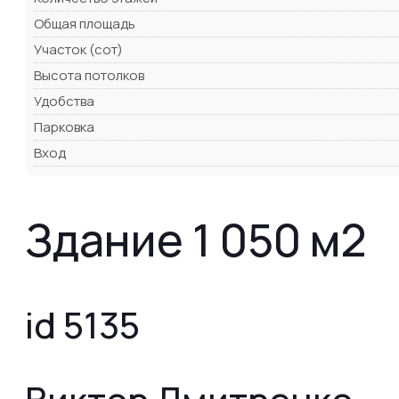
Общая площадь
Участок (сот)
Высота потолков
Удобства
Парковка
Вход
Здание 1 050 м2
id 5135