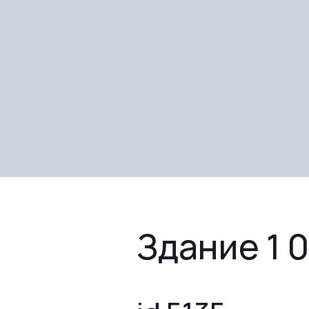
Здание 1 