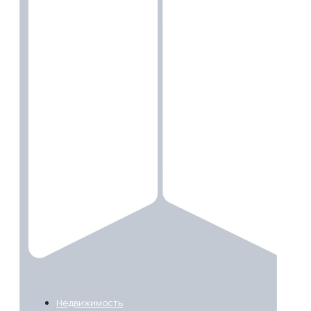
Недвижимость