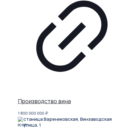
Производство вина
1 800 000 000
₽
станица Варениковская, Винзаводская
улица, 1