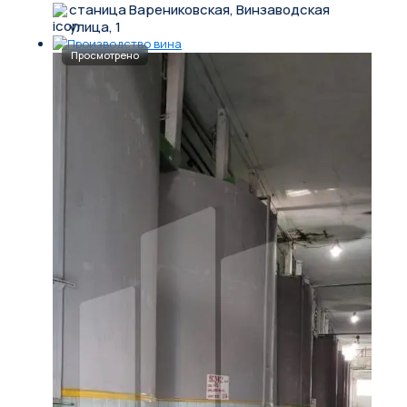
станица Варениковская, Винзаводская
улица, 1