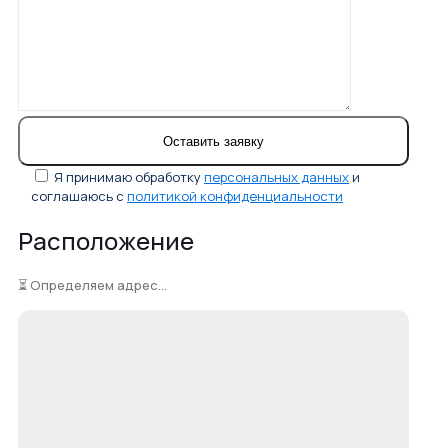
Я принимаю обработку
персональных данных
и
соглашаюсь с
политикой конфиденциальности
Расположение
⏳ Определяем адрес...