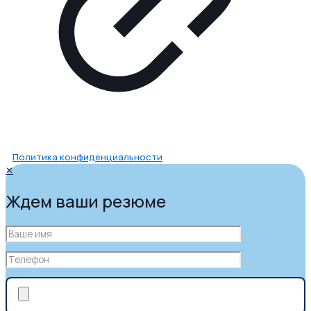
Политика конфиденциальности
✕
Ждем ваши резюме