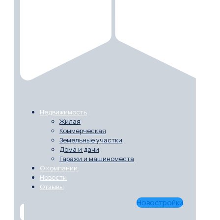
Недвижимость
Жилая
Коммерческая
Земельные участки
Дома и дачи
Гаражи и машиноместа
О компании
Новости
Отзывы
Новостройки