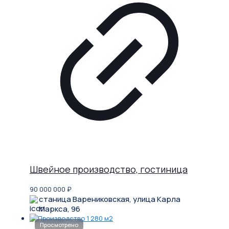
Швейное производство, гостиница
90 000 000
₽
станица Варениковская, улица Карла
Маркса, 96