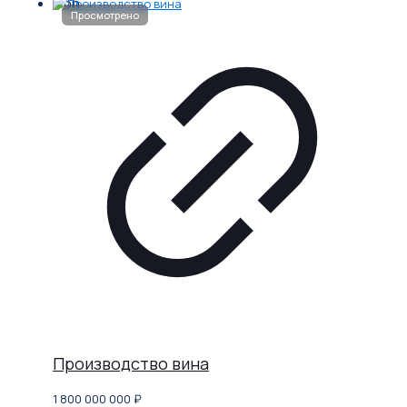
Производство вина
1 800 000 000
₽