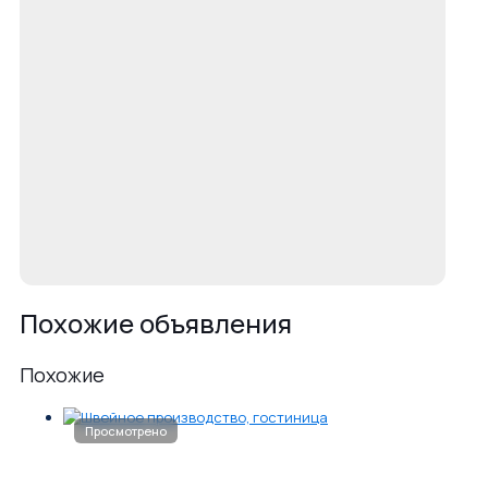
Похожие объявления
Похожие