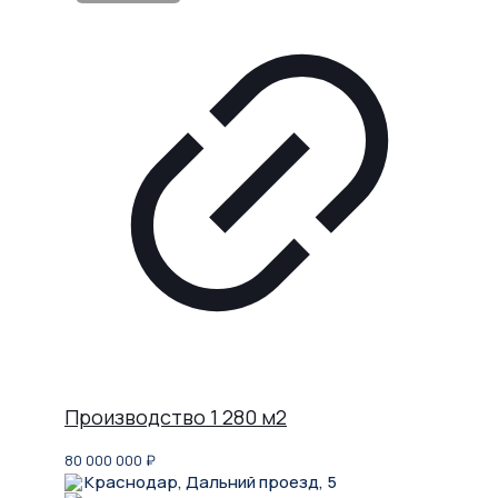
Производство 1 280 м2
80 000 000
₽
Краснодар, Дальний проезд, 5