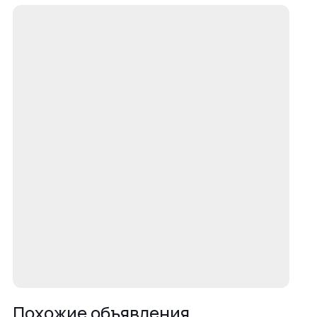
Похожие объявления