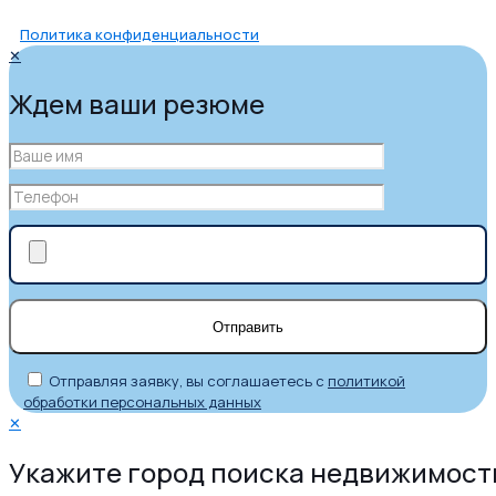
Политика конфиденциальности
✕
Ждем ваши резюме
Отправляя заявку, вы соглашаетесь с
политикой
обработки персональных данных
✕
Укажите город поиска недвижимост