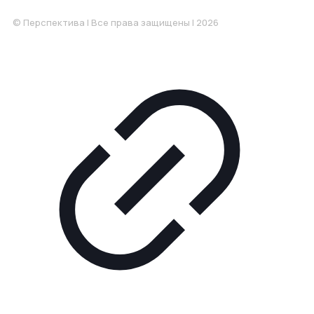
© Перспектива | Все права защищены | 2026