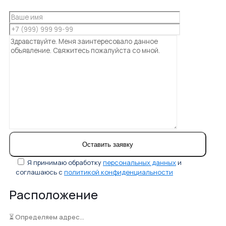
Я принимаю обработку
персональных данных
и
соглашаюсь с
политикой конфиденциальности
Расположение
⏳ Определяем адрес...