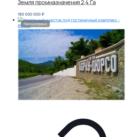
Земля промназначения 2,4 Га
180 000 000
₽