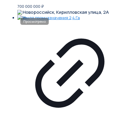
700 000 000
₽
Новороссийск, Кирилловская улица, 2А