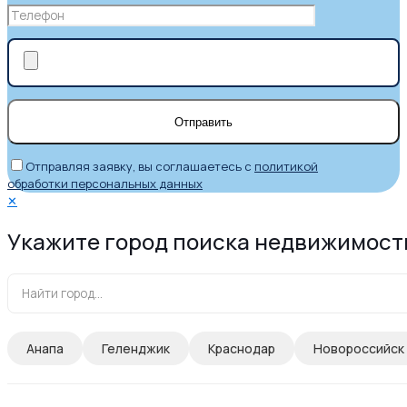
Отправляя заявку, вы соглашаетесь с
политикой
обработки персональных данных
✕
Укажите город поиска недвижимост
Анапа
Геленджик
Краснодар
Новороссийск