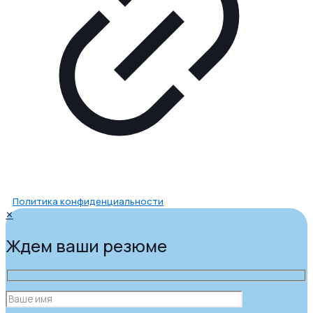
Политика конфиденциальности
✕
Ждем ваши резюме