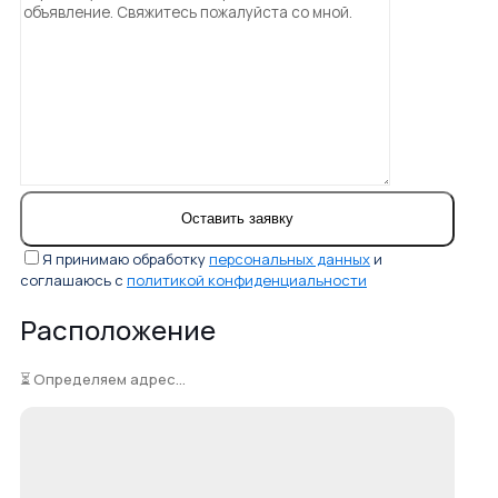
Я принимаю обработку
персональных данных
и
соглашаюсь с
политикой конфиденциальности
Расположение
⏳ Определяем адрес...