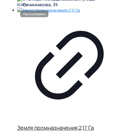
Овчинникова, 35
Земля промназначения 2,17 Га