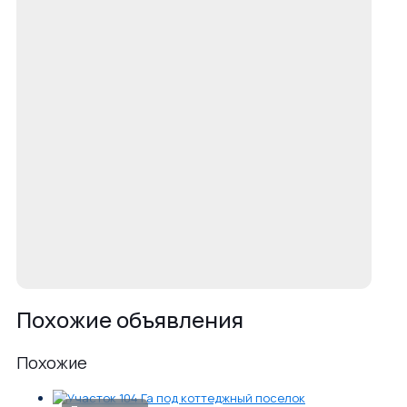
Похожие объявления
Похожие