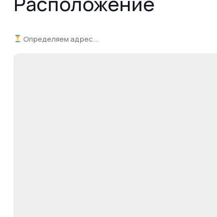
Расположение
Определяем адрес...