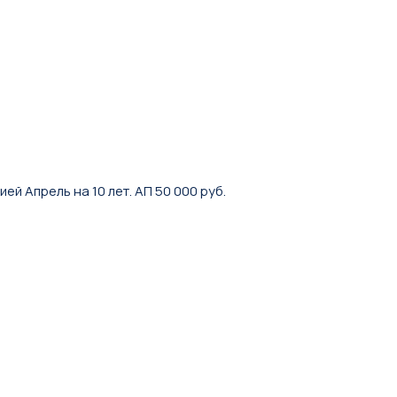
й Апрель на 10 лет. АП 50 000 руб.