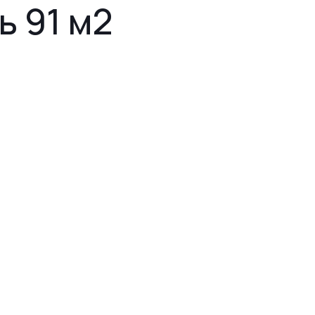
ь 91 м2