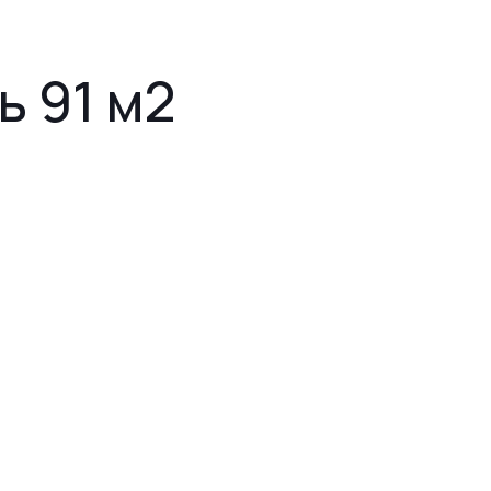
ь 91 м2