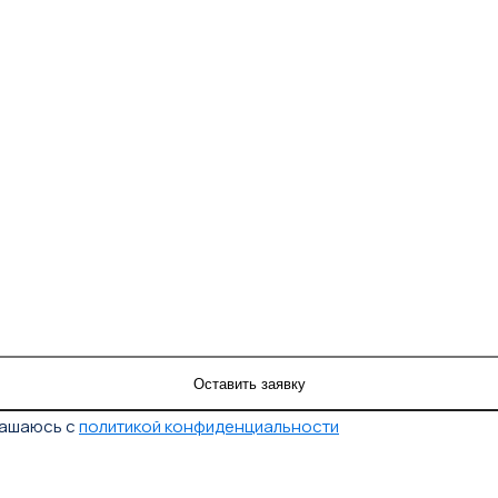
лашаюсь с
политикой конфиденциальности