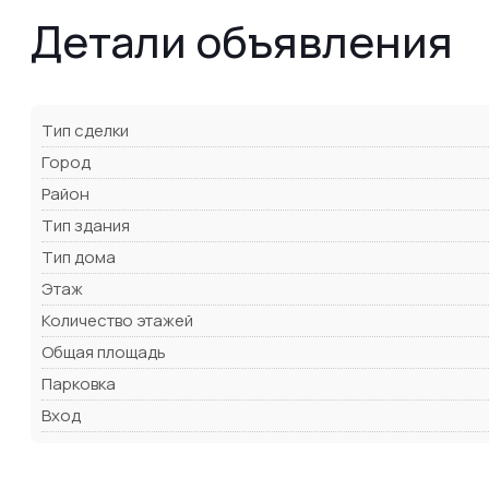
Детали объявления
Тип сделки
Город
Район
Тип здания
Тип дома
Этаж
Количество этажей
Общая площадь
Парковка
Вход