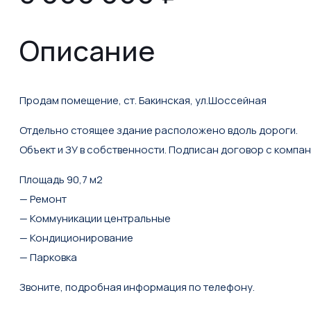
Описание
Продам помещение, ст. Бакинская, ул.Шоссейная
Отдельно стоящее здание расположено вдоль дороги.
Объект и ЗУ в собственности. Подписан договор с компание
Площадь 90,7 м2
— Ремонт
— Коммуникации центральные
— Кондиционирование
— Парковка
Звоните, подробная информация по телефону.