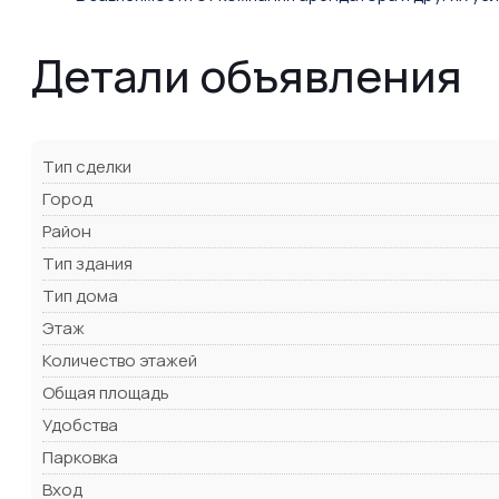
Детали объявления
Тип сделки
Город
Район
Тип здания
Тип дома
Этаж
Количество этажей
Общая площадь
Удобства
Парковка
Вход