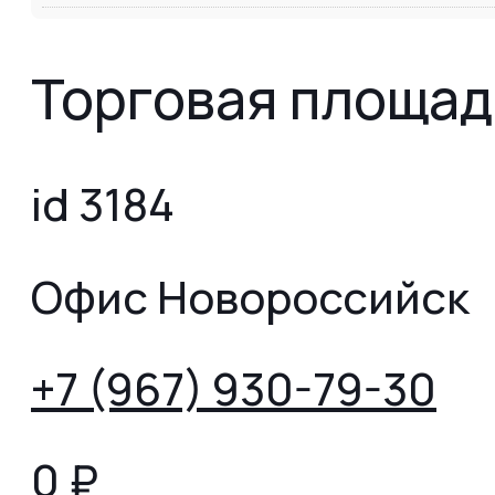
Торговая площад
id 3184
Офис Новороссийск
+7 (967) 930-79-30
0
₽