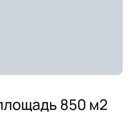
площадь 850 м2