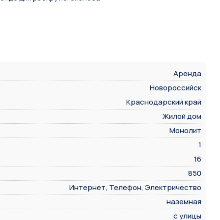
Аренда
Новороссийск
Краснодарский край
Жилой дом
Монолит
1
16
850
Интернет, Телефон, Электричество
наземная
с улицы