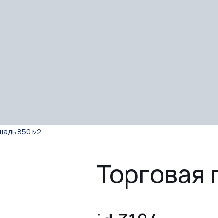
щадь 850 м2
Торговая 