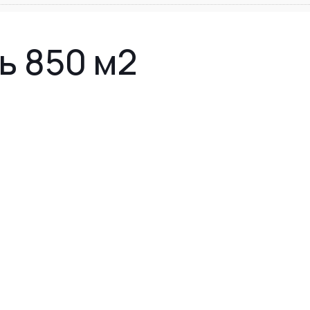
ь 850 м2