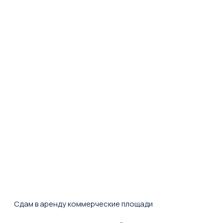
Сдам в аренду коммерческие площади