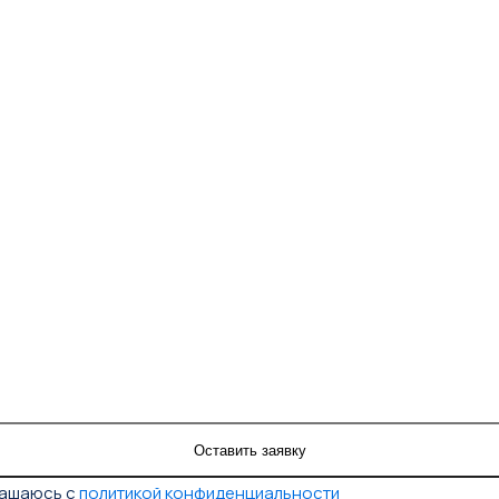
лашаюсь с
политикой конфиденциальности