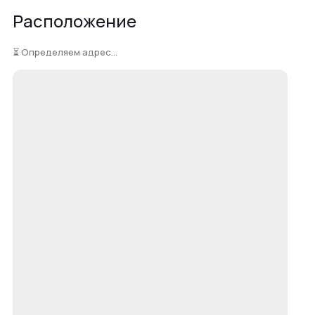
Расположение
⏳ Определяем адрес...