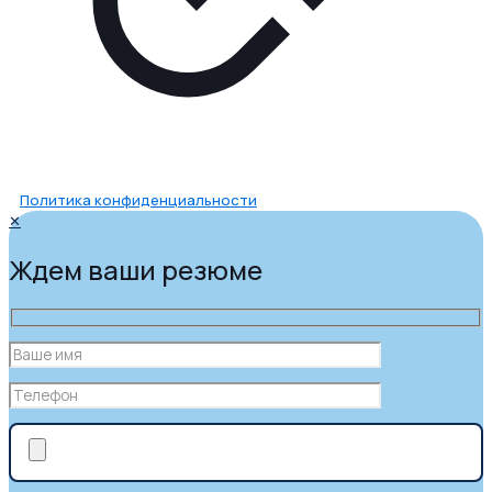
Политика конфиденциальности
✕
Ждем ваши резюме