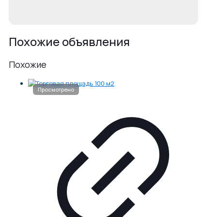
Похожие объявления
Похожие