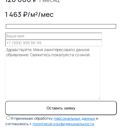
1 463 ₽/м²/мес
Я принимаю обработку
персональных данных
и
соглашаюсь с
политикой конфиденциальности