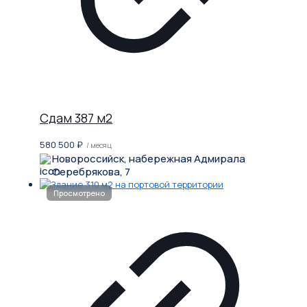
Сдам 387 м2
580 500
₽
/ месяц
Новороссийск, набережная Адмирала
Серебрякова, 7