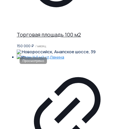
Торговая площадь 100 м2
150 000
₽
/ месяц
Новороссийск, Анапское шоссе, 39