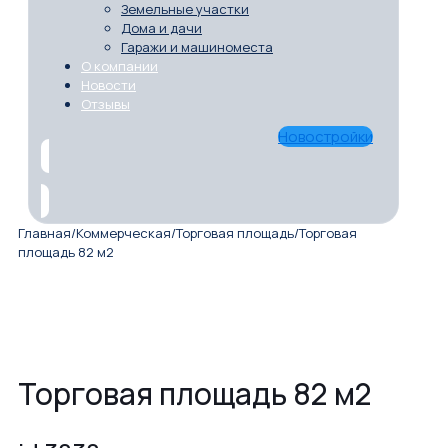
Земельные участки
Дома и дачи
Гаражи и машиноместа
О компании
Новости
Отзывы
Новостройки
Главная
/
Коммерческая
/
Торговая площадь
/
Торговая
площадь 82 м2
Торговая площадь 82 м2