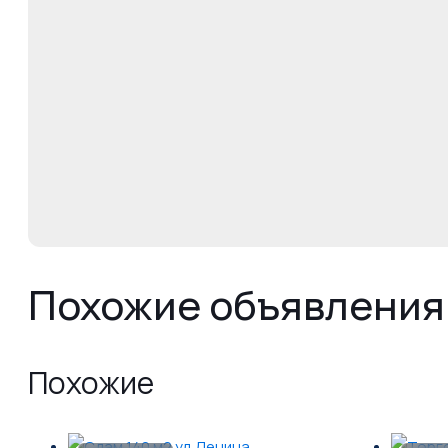
Похожие объявления
Похожие