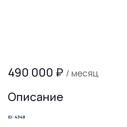
490 000
₽
/ месяц
Описание
ID: 4348