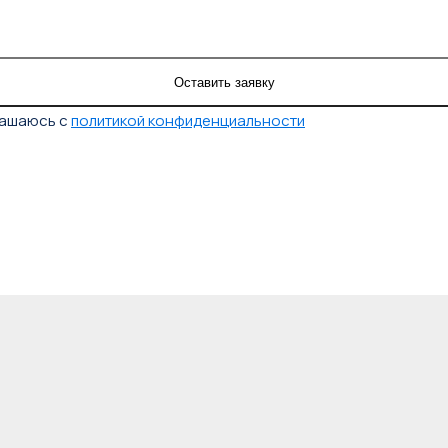
лашаюсь с
политикой конфиденциальности