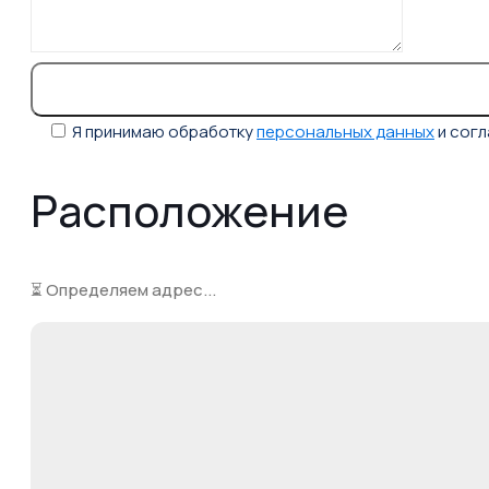
Я принимаю обработку
персональных данных
и сог
Расположение
⏳ Определяем адрес...