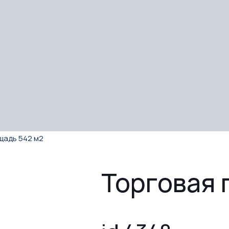
щадь 542 м2
Торговая 