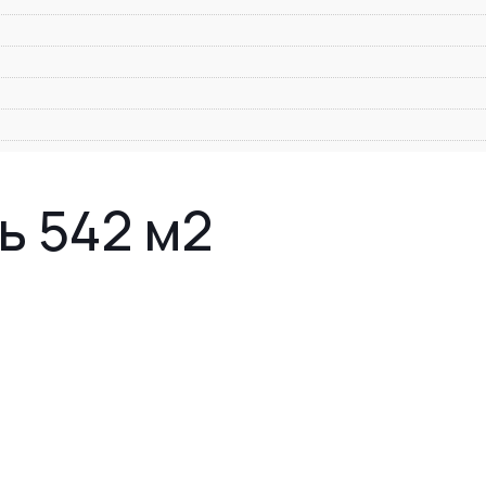
ь 542 м2