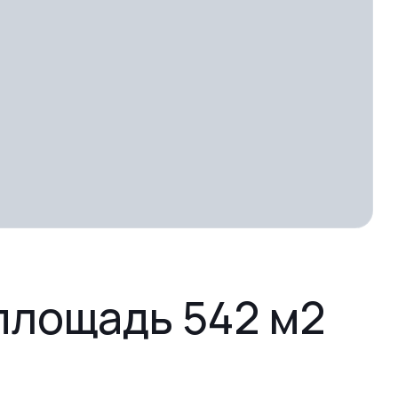
площадь 542 м2