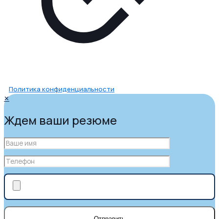
Политика конфиденциальности
✕
Ждем ваши резюме