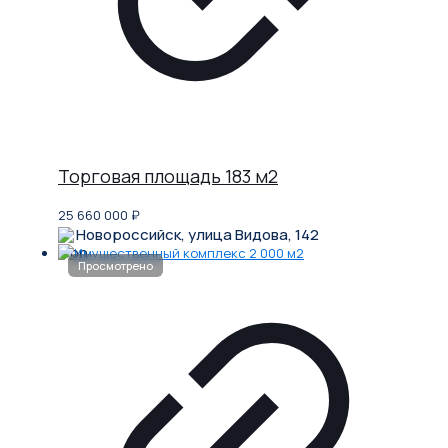
Торговая площадь 183 м2
25 660 000
₽
Новороссийск, улица Видова, 142