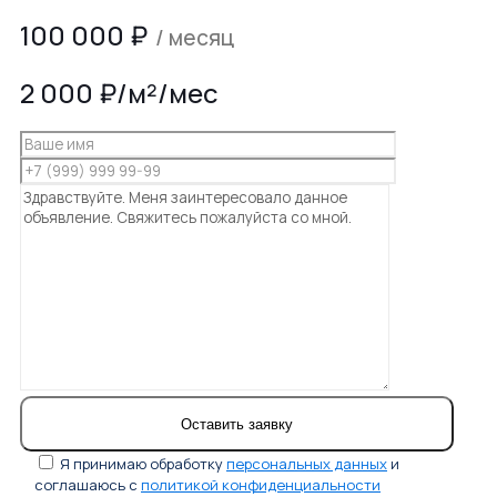
100 000
₽
/ месяц
2 000 ₽/м²/мес
Я принимаю обработку
персональных данных
и
соглашаюсь с
политикой конфиденциальности