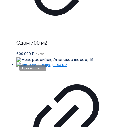
Сдам 700 м2
600 000
₽
/ месяц
Новороссийск, Анапское шоссе, 51