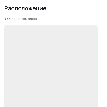
Расположение
⏳ Определяем адрес...