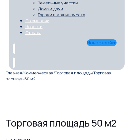
Земельные участки
Дома и дачи
Гаражи и машиноместа
О компании
Новости
Отзывы
Новостройки
Главная
/
Коммерческая
/
Торговая площадь
/
Торговая
площадь 50 м2
Торговая площадь 50 м2