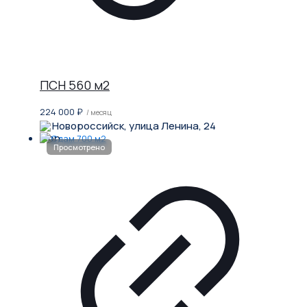
ПСН 560 м2
224 000
₽
/ месяц
Новороссийск, улица Ленина, 24