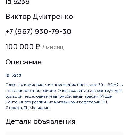
id 5239
Виктор Дмитренко
+7 (967) 930-79-30
100 000
₽
/ месяц
Описание
ID: 5239
Сдаются коммерческие помещения площадью 50 — 60 м2. в
густонаселенном районе. Очень развитая инфраструктура,
большой пешеходный и автомобильный трафик. Рядом
Лента, много различных магазинов и кафетерий, ТЦ
Стрелка, ТЦ Мандарин.
Детали объявления