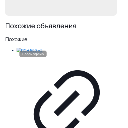
Похожие объявления
Похожие