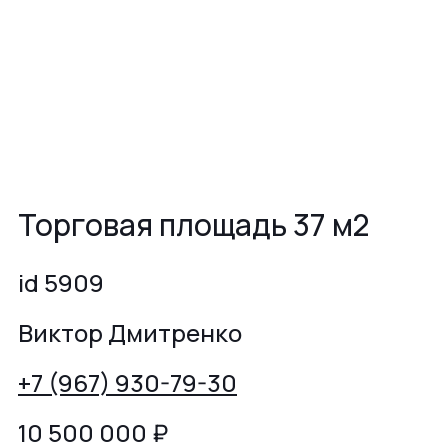
Торговая площадь 37 м2
id 5909
Виктор Дмитренко
+7 (967) 930-79-30
10 500 000
₽