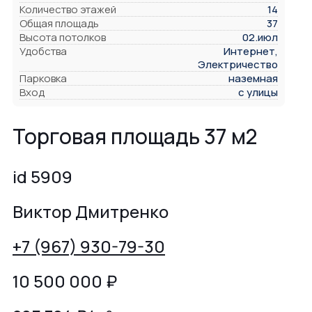
Количество этажей
14
Общая площадь
37
Высота потолков
02.июл
Удобства
Интернет,
Электричество
Парковка
наземная
Вход
с улицы
Торговая площадь 37 м2
id 5909
Виктор Дмитренко
+7 (967) 930-79-30
10 500 000
₽