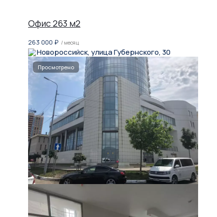
Офис 263 м2
263 000
₽
/ месяц
Новороссийск, улица Губернского, 30