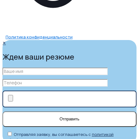
Политика конфиденциальности
✕
Ждем ваши резюме
Отправляя заявку, вы соглашаетесь с
политикой