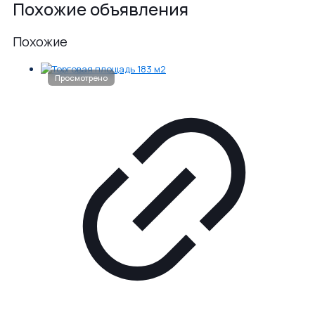
Похожие объявления
Похожие