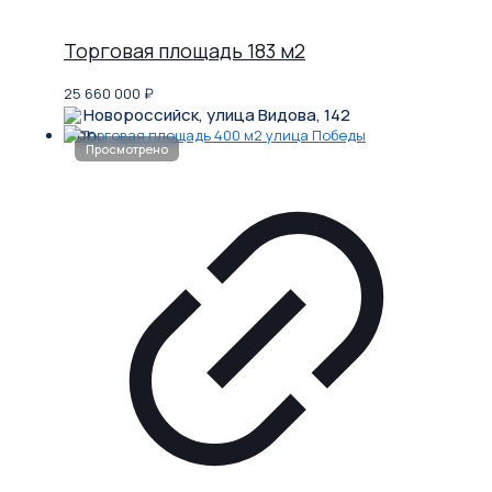
Торговая площадь 183 м2
25 660 000
₽
Новороссийск, улица Видова, 142