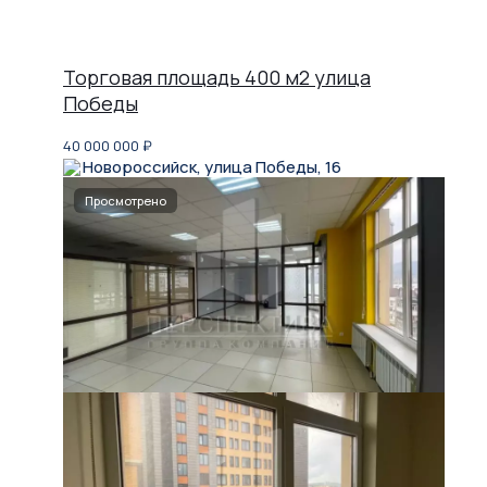
Торговая площадь 400 м2 улица
Победы
40 000 000
₽
Новороссийск, улица Победы, 16