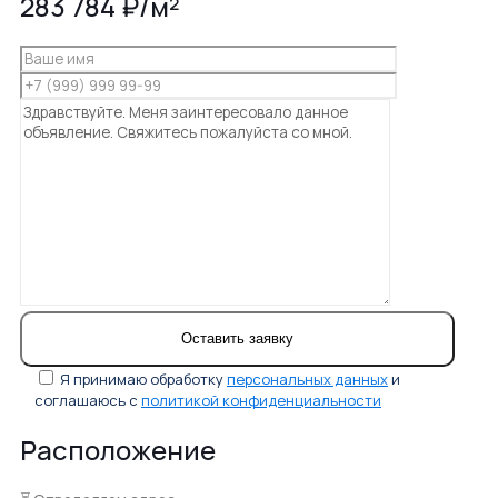
283 784 ₽/м²
Я принимаю обработку
персональных данных
и
соглашаюсь с
политикой конфиденциальности
Расположение