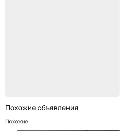
Похожие объявления
Похожие