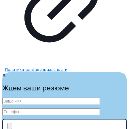
Политика конфиденциальности
✕
Ждем ваши резюме