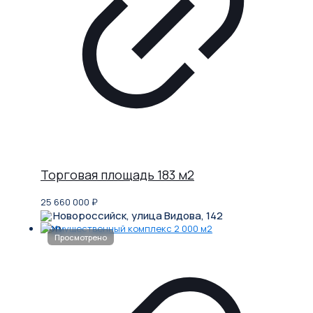
Торговая площадь 183 м2
25 660 000
₽
Новороссийск, улица Видова, 142