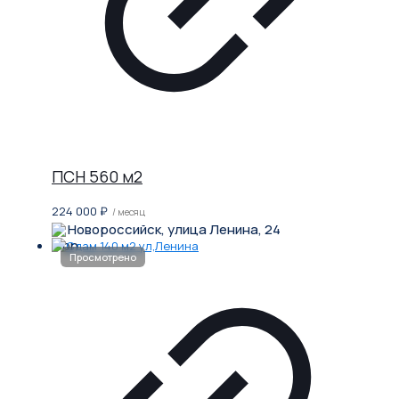
ПСН 560 м2
224 000
₽
/ месяц
Новороссийск, улица Ленина, 24