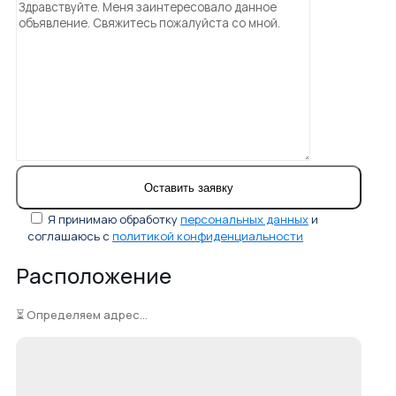
Я принимаю обработку
персональных данных
и
соглашаюсь с
политикой конфиденциальности
Расположение
⏳ Определяем адрес...