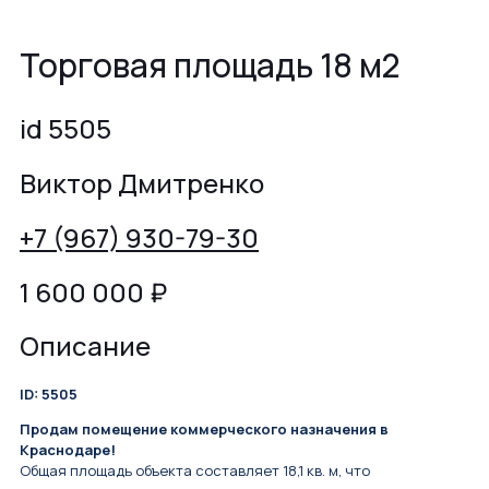
Торговая площадь 18 м2
id 5505
Виктор Дмитренко
+7 (967) 930-79-30
1 600 000
₽
Описание
ID: 5505
Продам помещение коммерческого назначения в
Краснодаре!
Общая площадь объекта составляет 18,1 кв. м, что