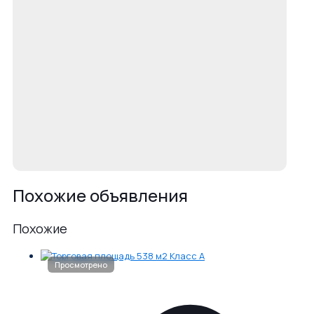
Похожие объявления
Похожие