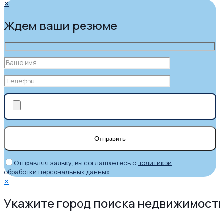
✕
Ждем ваши резюме
Отправляя заявку, вы соглашаетесь с
политикой
обработки персональных данных
✕
Укажите город поиска недвижимост