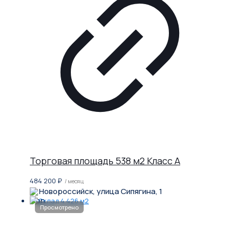
Торговая площадь 538 м2 Класс A
484 200
₽
/ месяц
Новороссийск, улица Сипягина, 1