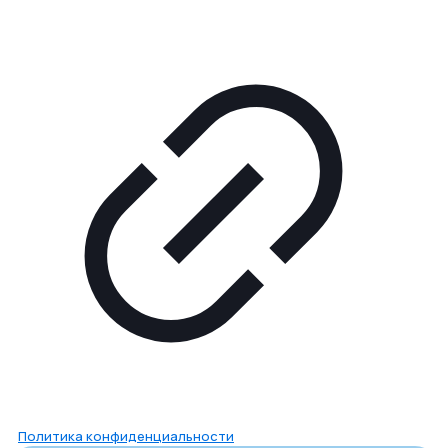
Политика конфиденциальности