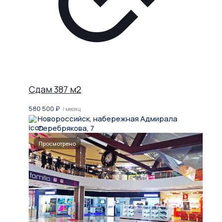
Сдам 387 м2
580 500
₽
/ месяц
Новороссийск, набережная Адмирала
Серебрякова, 7