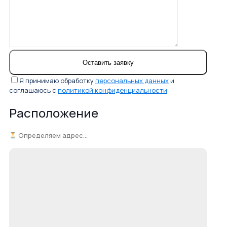
Я принимаю обработку
персональных данных
и
соглашаюсь с
политикой конфиденциальности
Расположение
Определяем адрес...