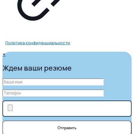
Политика конфиденциальности
✕
Ждем ваши резюме