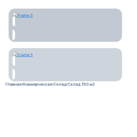
Главная
/
Коммерческая
/
Склад
/
Склад 350 м2