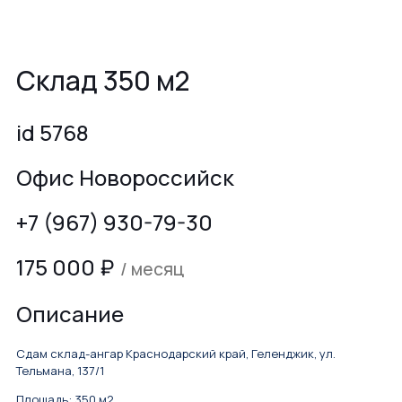
Склад 350 м2
id 5768
Офис Новороссийск
+7 (967) 930-79-30
175 000
₽
/ месяц
Описание
Сдам склад-ангар Краснодарский край, Геленджик, ул.
Тельмана, 137/1
Площадь: 350 м2