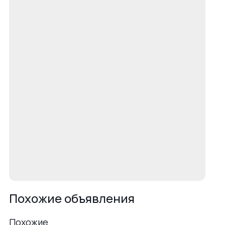
Похожие объявления
Похожие