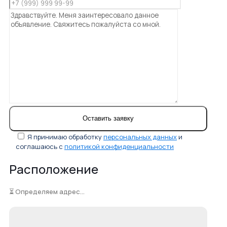
Я принимаю обработку
персональных данных
и
соглашаюсь с
политикой конфиденциальности
Расположение
⏳ Определяем адрес...