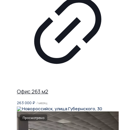
Офис 263 м2
263 000
₽
/ месяц
Новороссийск, улица Губернского, 30