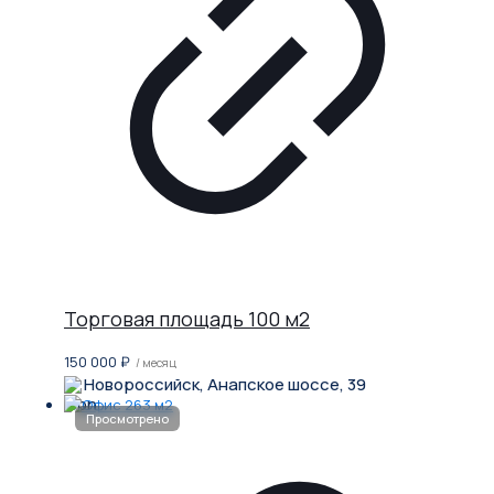
Торговая площадь 100 м2
150 000
₽
/ месяц
Новороссийск, Анапское шоссе, 39