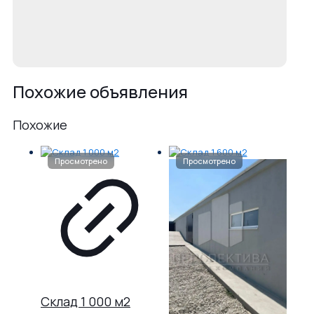
Похожие объявления
Похожие
Склад 1 000 м2