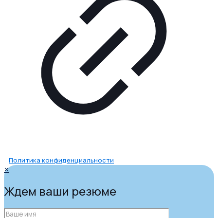
Политика конфиденциальности
✕
Ждем ваши резюме