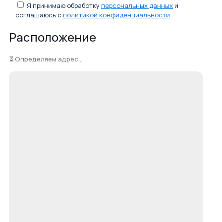
Я принимаю обработку
персональных данных
и
соглашаюсь с
политикой конфиденциальности
Расположение
⏳ Определяем адрес...