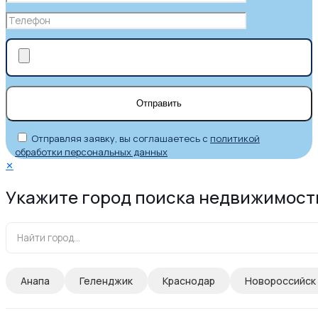
Отправляя заявку, вы соглашаетесь с
политикой
обработки персональных данных
✕
Укажите город поиска недвижимост
Анапа
Геленджик
Краснодар
Новороссийск