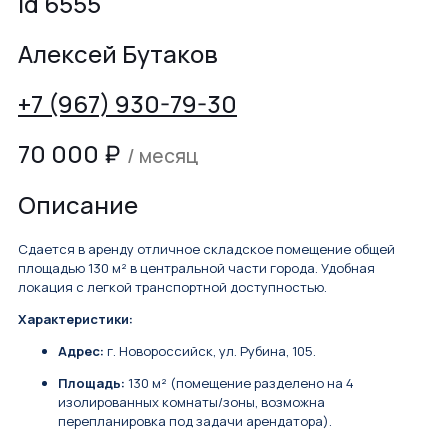
id 6555
Алексей Бутаков
+7 (967) 930-79-30
70 000
₽
/ месяц
Описание
Сдается в аренду отличное складское помещение общей
площадью 130 м² в центральной части города. Удобная
локация с легкой транспортной доступностью.
Характеристики:
Адрес:
г. Новороссийск, ул. Рубина, 105.
Площадь:
130 м² (помещение разделено на 4
изолированных комнаты/зоны, возможна
перепланировка под задачи арендатора).