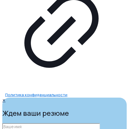
Политика конфиденциальности
✕
Ждем ваши резюме