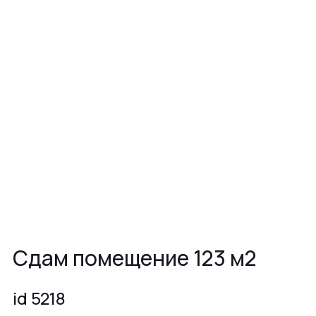
Сдам помещение 123 м2
id 5218