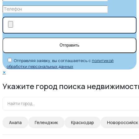
Отправляя заявку, вы соглашаетесь с
политикой
обработки персональных данных
✕
Укажите город поиска недвижимост
Анапа
Геленджик
Краснодар
Новороссийск