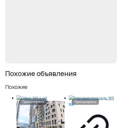
Похожие объявления
Похожие