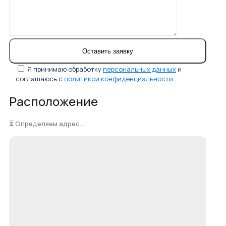
Я принимаю обработку
персональных данных
и
соглашаюсь с
политикой конфиденциальности
Расположение
⏳ Определяем адрес...