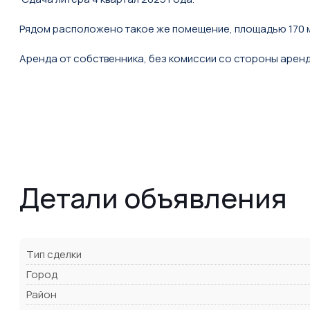
Рядом расположено такое же помещение, площадью 170 м2
Аренда от собственника, без комиссии со стороны арен
Детали объявления
Тип сделки
Город
Район