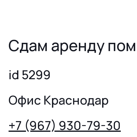
Сдам аренду пом
id 5299
Офис Краснодар
+7 (967) 930-79-30