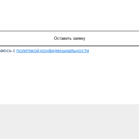
шаюсь с
политикой конфиденциальности