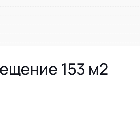
ещение 153 м2