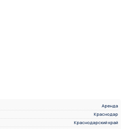
Аренда
Краснодар
Краснодарский край