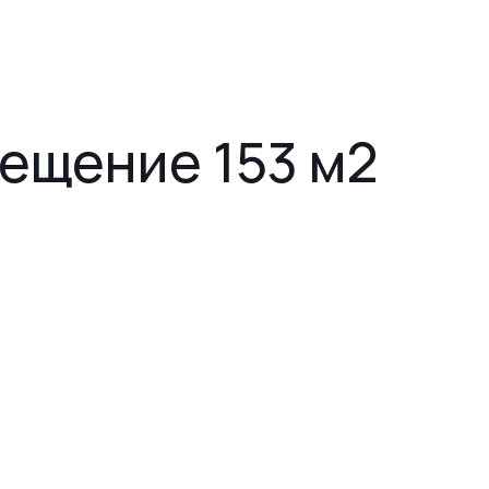
ещение 153 м2