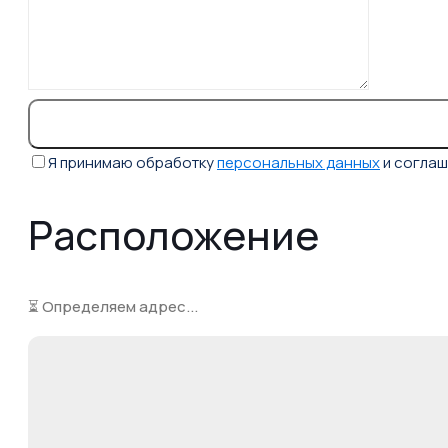
Я принимаю обработку
персональных данных
и согла
Расположение
⏳ Определяем адрес...