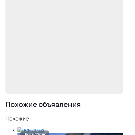
Похожие объявления
Похожие