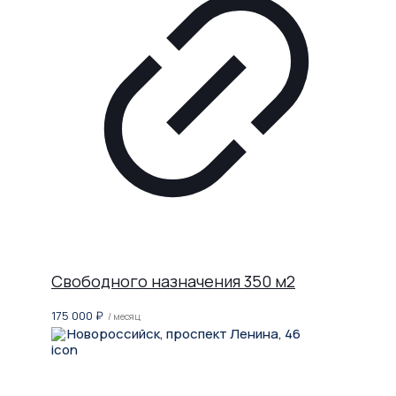
Свободного назначения 350 м2
175 000
₽
/ месяц
Новороссийск, проспект Ленина, 46
Не нашли, что искали?