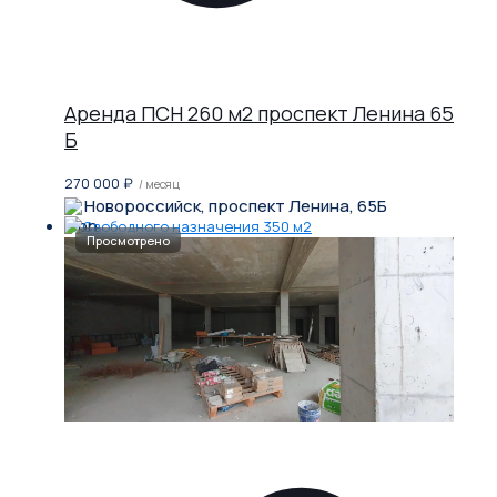
Аренда ПСН 260 м2 проспект Ленина 65
Б
270 000
₽
/ месяц
Новороссийск, проспект Ленина, 65Б