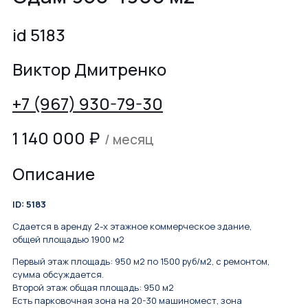
id 5183
Виктор Дмитренко
+7 (967) 930-79-30
1 140 000
₽
/ месяц
Описание
ID: 5183
Сдается в аренду 2-х этажное коммерческое здание,
общей площадью 1900 м2
Первый этаж площадь: 950 м2 по 1500 руб/м2, с ремонтом,
сумма обсуждается.
Второй этаж общая площадь: 950 м2
Есть парковочная зона на 20-30 машиномест, зона