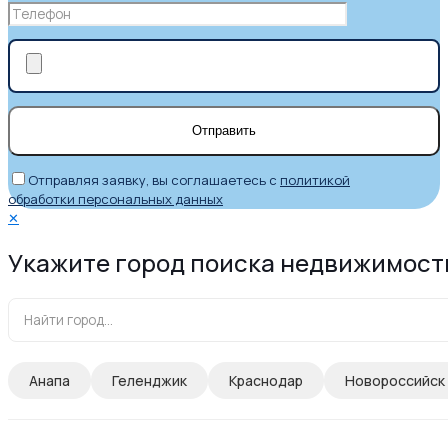
Отправляя заявку, вы соглашаетесь с
политикой
обработки персональных данных
✕
Укажите город поиска недвижимост
Анапа
Геленджик
Краснодар
Новороссийск