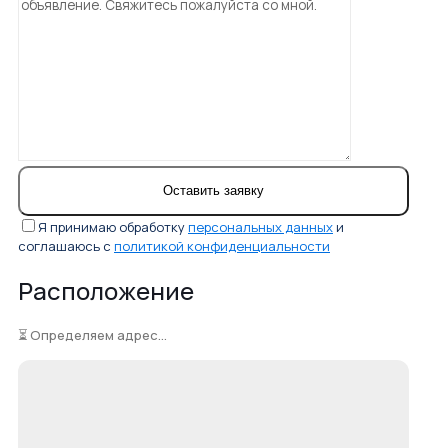
Я принимаю обработку
персональных данных
и
соглашаюсь с
политикой конфиденциальности
Расположение
⏳ Определяем адрес...