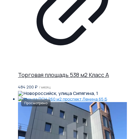
Торговая площадь 538 м2 Класс A
484 200
₽
/ месяц
Новороссийск, улица Сипягина, 1