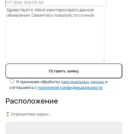
Я принимаю обработку
персональных данных
и
соглашаюсь с
политикой конфиденциальности
Расположение
Определяем адрес...