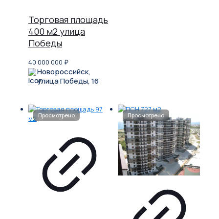
Торговая площадь
400 м2 улица
Победы
40 000 000
₽
Новороссийск,
улица Победы, 16