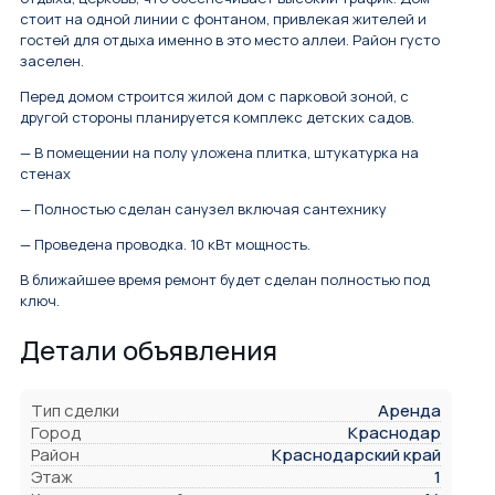
стоит на одной линии с фонтаном, привлекая жителей и
гостей для отдыха именно в это место аллеи. Район густо
заселен.
Перед домом строится жилой дом с парковой зоной, с
другой стороны планируется комплекс детских садов.
— В помещении на полу уложена плитка, штукатурка на
стенах
— Полностью сделан санузел включая сантехнику
— Проведена проводка. 10 кВт мощность.
В ближайшее время ремонт будет сделан полностью под
ключ.
Детали объявления
Тип сделки
Аренда
Город
Краснодар
Район
Краснодарский край
Этаж
1