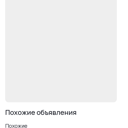
Похожие объявления
Похожие