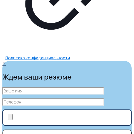
Политика конфиденциальности
✕
Ждем ваши резюме