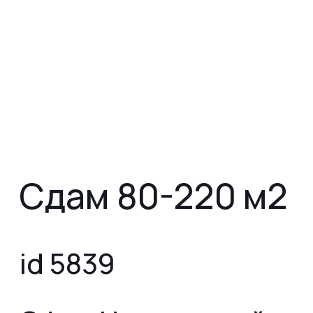
Сдам 80-220 м2
id 5839