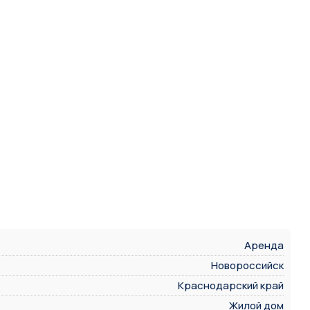
Аренда
Новороссийск
Краснодарский край
Жилой дом