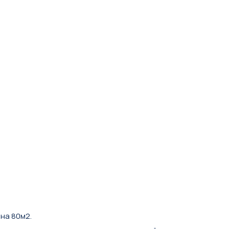
на 80м2.