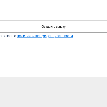
лашаюсь с
политикой конфиденциальности