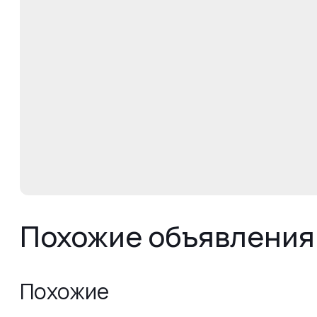
Похожие объявления
Похожие