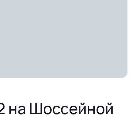
2 на Шоссейной