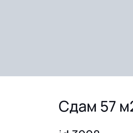
Сдам 57 м