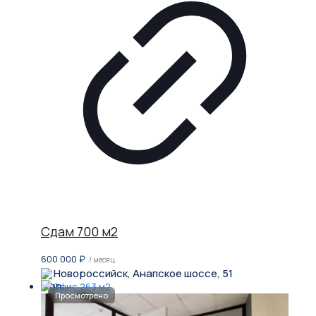
Сдам 700 м2
600 000
₽
/ месяц
Новороссийск, Анапское шоссе, 51