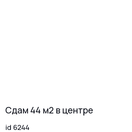
Сдам 44 м2 в центре
id 6244