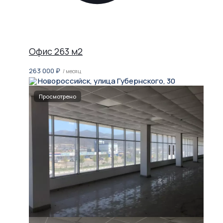
Офис 263 м2
263 000
₽
/ месяц
Новороссийск, улица Губернского, 30