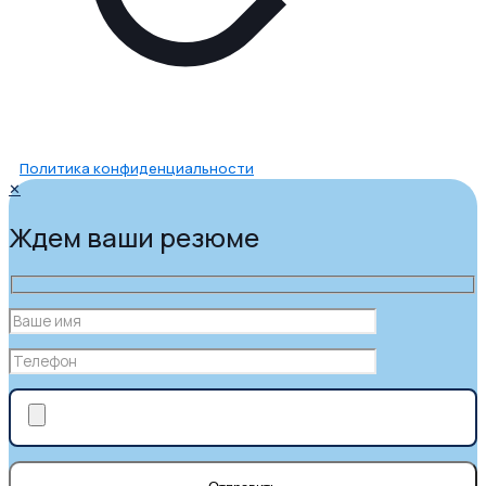
Политика конфиденциальности
✕
Ждем ваши резюме