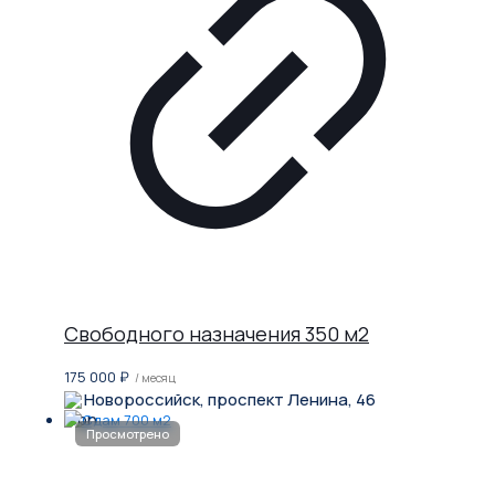
Свободного назначения 350 м2
175 000
₽
/ месяц
Новороссийск, проспект Ленина, 46