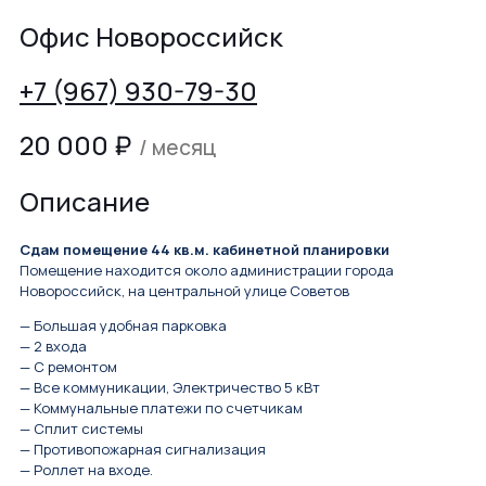
Офис Новороссийск
+7 (967) 930-79-30
20 000
₽
/ месяц
Описание
Сдам помещение 44 кв.м. кабинетной планировки
Помещение находится около администрации города
Новороссийск, на центральной улице Советов
— Большая удобная парковка
— 2 входа
— С ремонтом
— Все коммуникации, Электричество 5 кВт
— Коммунальные платежи по счетчикам
— Сплит системы
— Противопожарная сигнализация
— Роллет на входе.