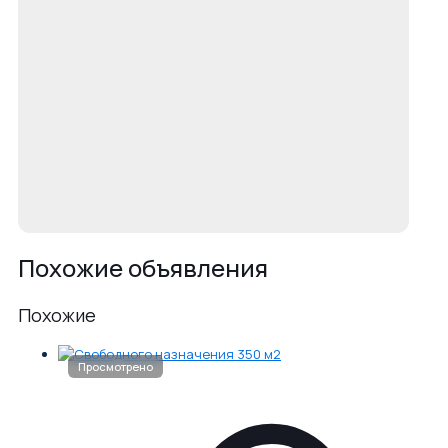
Похожие объявления
Похожие