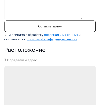
Я принимаю обработку
персональных данных
и
соглашаюсь с
политикой конфиденциальности
Расположение
⏳ Определяем адрес...