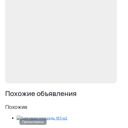
Похожие объявления
Похожие