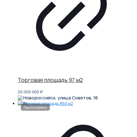
Торговая площадь 97 м2
20 000 000
₽
Новороссийск, улица Советов, 18