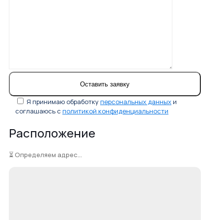
Я принимаю обработку
персональных данных
и
соглашаюсь с
политикой конфиденциальности
Расположение
⏳ Определяем адрес...