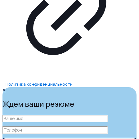
Политика конфиденциальности
✕
Ждем ваши резюме