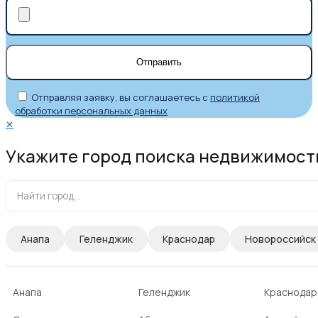
Отправляя заявку, вы соглашаетесь с
политикой
обработки персональных данных
✕
Укажите город поиска недвижимост
Анапа
Геленджик
Краснодар
Новороссийск
Анапа
Геленджик
Краснодар