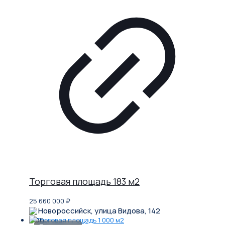
Торговая площадь 183 м2
25 660 000
₽
Новороссийск, улица Видова, 142