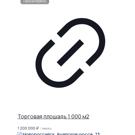
Торговая площадь 1 000 м2
1 200 000
₽
/ месяц
Новороссийск, Анапское шоссе, 73