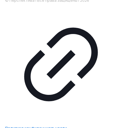
© Перспектива | Все права защищены | 2026