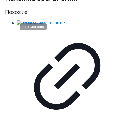
Похожие