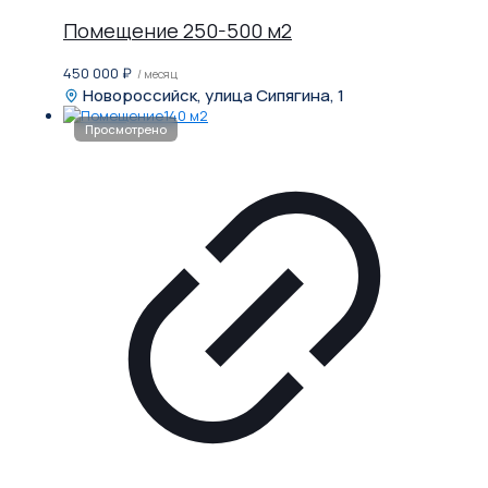
Помещение 250-500 м2
450 000
₽
/ месяц
Новороссийск, улица Сипягина, 1