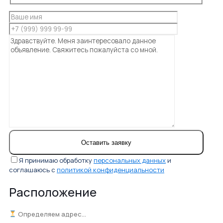
Я принимаю обработку
персональных данных
и
соглашаюсь с
политикой конфиденциальности
Расположение
Определяем адрес...