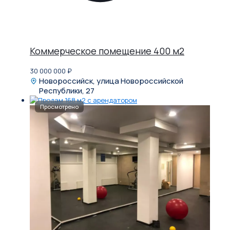
Коммерческое помещение 400 м2
30 000 000
₽
Новороссийск, улица Новороссийской
Республики, 27