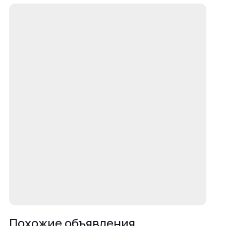
Похожие объявления