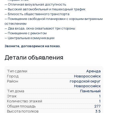
— Отличная визуальная доступность
— Высокий автомобильный и пешеходный трафик
— Близость общественного транспорта
— Помещение свободной планировки с хорошим витражным
остеклением
— Два входа, окна охватывают три стороны
— Помещение с ремонтом
— Центральные коммуникации
Звоните, договоримся на показ.
Детали объявления
Тип сделки
Аренда
Город
Новороссийск
Район
городской округ
Новороссийск
Тип дома
Панельный
Этаж
1
Количество этажей
1
Общая площадь
277
Высота потолков
3.5