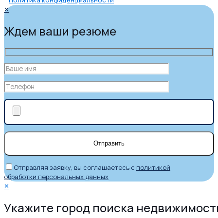
Политика конфиденциальности
✕
Ждем ваши резюме
Отправляя заявку, вы соглашаетесь с
политикой
обработки персональных данных
✕
Укажите город поиска недвижимост