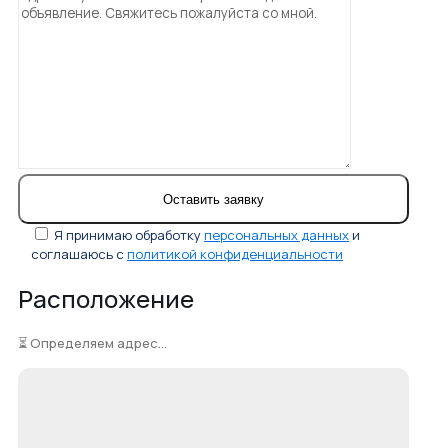
Я принимаю обработку
персональных данных
и
соглашаюсь с
политикой конфиденциальности
Расположение
⏳ Определяем адрес...