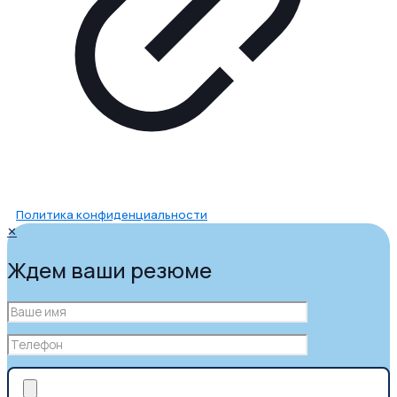
Политика конфиденциальности
✕
Ждем ваши резюме