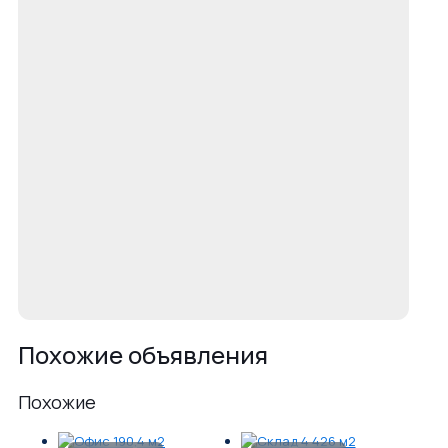
Похожие объявления
Похожие