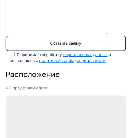
Я принимаю обработку
персональных данных
и
соглашаюсь с
политикой конфиденциальности
Расположение
⏳ Определяем адрес...