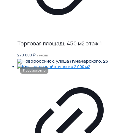
Торговая площадь 450 м2 этаж 1
270 000
₽
/ месяц
Новороссийск, улица Луначарского, 23