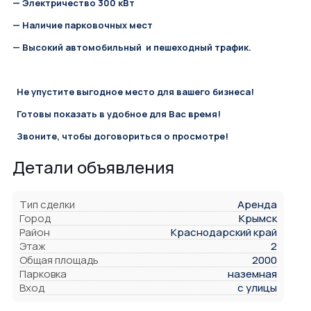
— Электричество 300 кВт
— Наличие парковочных мест
— Высокий автомобильный и пешеходный трафик.
Не упустите выгодное место для вашего бизнеса!
Готовы показать в удобное для Вас время!
Звоните, чтобы договориться о просмотре!
Детали объявления
Тип сделки
Аренда
Город
Крымск
Район
Краснодарский край
Этаж
2
Общая площадь
2000
Парковка
наземная
Вход
с улицы