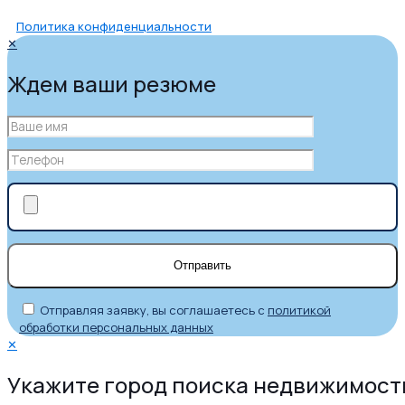
Политика конфиденциальности
✕
Ждем ваши резюме
Отправляя заявку, вы соглашаетесь с
политикой
обработки персональных данных
✕
Укажите город поиска недвижимост