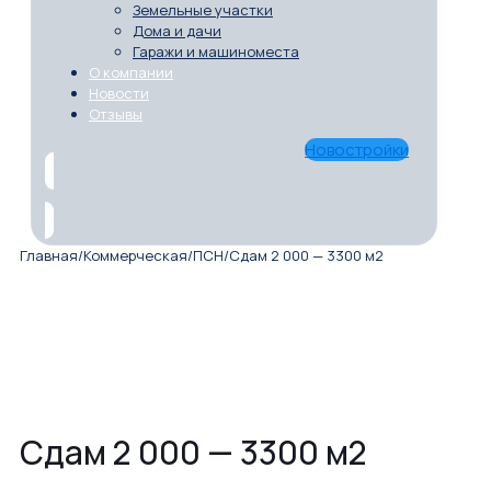
Земельные участки
Дома и дачи
Гаражи и машиноместа
О компании
Новости
Отзывы
Новостройки
Главная
/
Коммерческая
/
ПСН
/
Сдам 2 000 — 3300 м2
Сдам 2 000 — 3300 м2