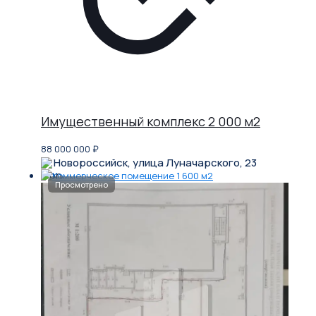
Имущественный комплекс 2 000 м2
88 000 000
₽
Новороссийск, улица Луначарского, 23