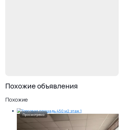
Похожие объявления
Похожие