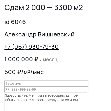
Сдам 2 000 — 3300 м2
id 6046
Александр Вишневский
+7 (967) 930-79-30
1 000 000
₽
/ месяц
500 ₽/м²/мес