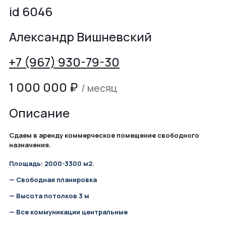
id 6046
Александр Вишневский
+7 (967) 930-79-30
1 000 000
₽
/ месяц
Описание
Сдаем в аренду коммерческое помещение свободного
назначения.
Площадь: 2000-3300 м2.
— Свободная планировка
— Высота потолков 3 м
— Все коммуникации центральные