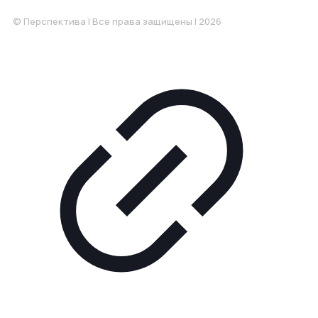
© Перспектива | Все права защищены | 2026