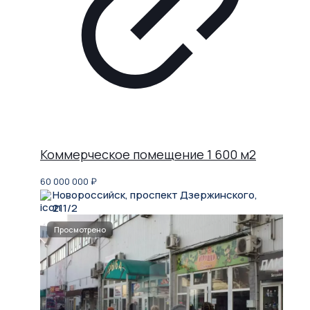
Коммерческое помещение 1 600 м2
60 000 000
₽
Новороссийск, проспект Дзержинского,
211/2