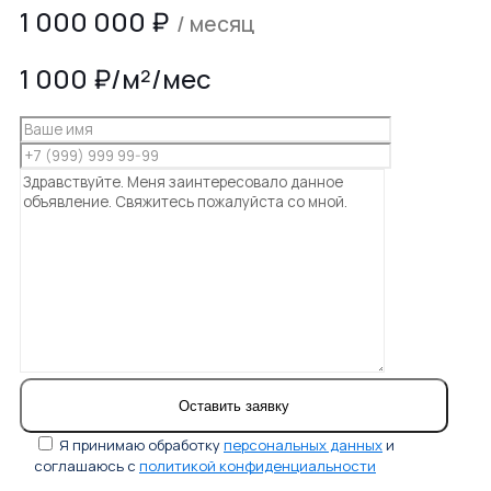
1 000 000
₽
/ месяц
1 000 ₽/м²/мес
Я принимаю обработку
персональных данных
и
соглашаюсь с
политикой конфиденциальности