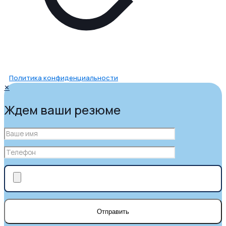
Политика конфиденциальности
✕
Ждем ваши резюме