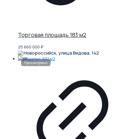
Торговая площадь 183 м2
25 660 000
₽
Новороссийск, улица Видова, 142