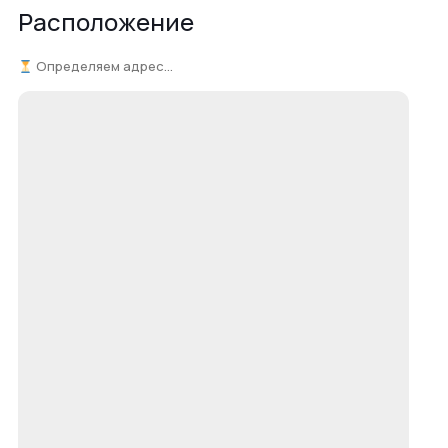
Расположение
Определяем адрес...