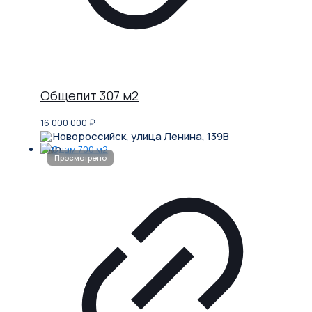
Общепит 307 м2
16 000 000
₽
Новороссийск, улица Ленина, 139В