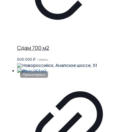
Сдам 700 м2
600 000
₽
/ месяц
Новороссийск, Анапское шоссе, 51