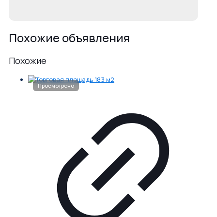
Похожие объявления
Похожие