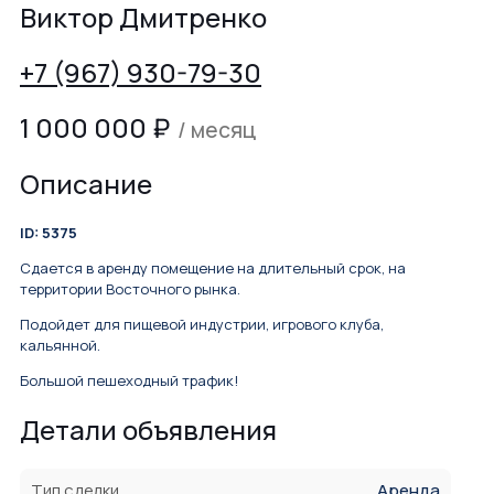
Виктор Дмитренко
+7 (967) 930-79-30
1 000 000
₽
/ месяц
Описание
ID: 5375
Сдается в аренду помещение на длительный срок, на
территории Восточного рынка.
Подойдет для пищевой индустрии, игрового клуба,
кальянной.
Большой пешеходный трафик!
Детали объявления
Тип сделки
Аренда