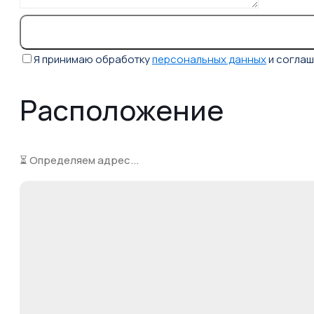
Я принимаю обработку
персональных данных
и согла
Расположение
⏳ Определяем адрес...