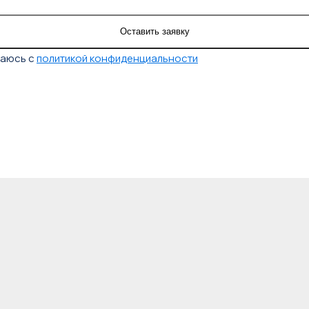
шаюсь с
политикой конфиденциальности