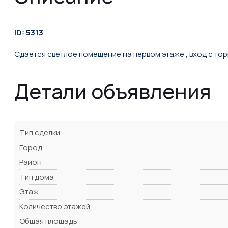
ID: 5313
Сдается светлое помещение на первом этаже , вход с торц
Детали объявления
Тип сделки
Город
Район
Тип дома
Этаж
Количество этажей
Общая площадь