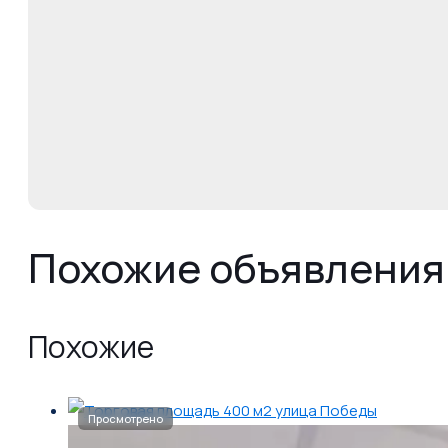
Похожие объявления
Похожие