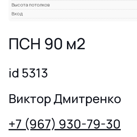
Высота потолков
Вход
ПСН 90 м2
id 5313
Виктор Дмитренко
+7 (967) 930-79-30