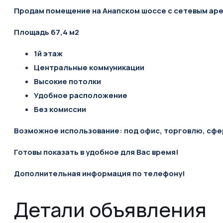
Продам помещение на Анапском шоссе с сетевым ар
Площадь 67,4 м2
1й этаж
Центральные коммуникации
Высокие потолки
Удобное расположение
Без комиссии
Возможное использование: под офис, торговлю, сфер
Готовы показать в удобное для Вас время!
Дополнительная информация по телефону!
Детали объявления