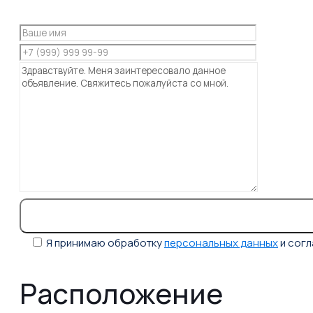
Я принимаю обработку
персональных данных
и сог
Расположение