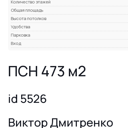
Количество этажей
Общая площадь
Высота потолков
Удобства
Парковка
Вход
ПСН 473 м2
id 5526
Виктор Дмитренко