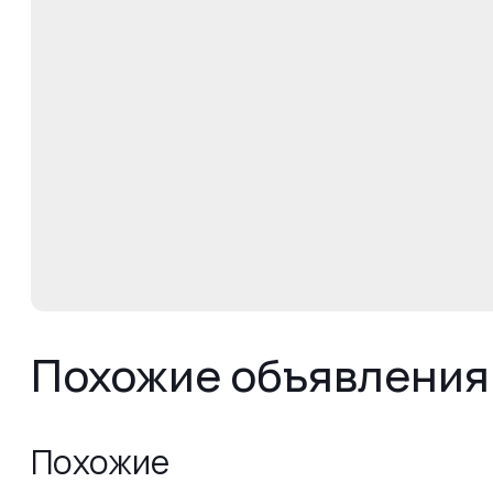
Похожие объявления
Похожие