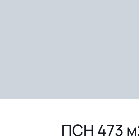
ПСН 473 м