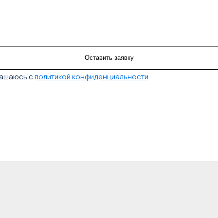
лашаюсь с
политикой конфиденциальности