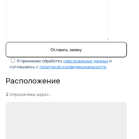
Я принимаю обработку
персональных данных
и
соглашаюсь с
политикой конфиденциальности
Расположение
⏳ Определяем адрес...