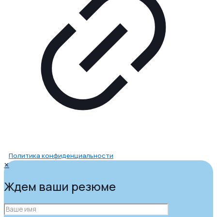
Политика конфиденциальности
✕
Ждем ваши резюме