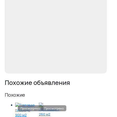
Похожие объявления
Похожие