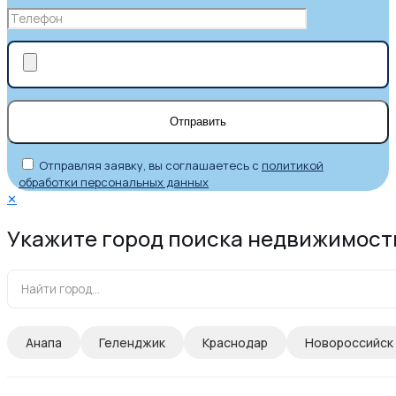
Отправляя заявку, вы соглашаетесь с
политикой
обработки персональных данных
✕
Укажите город поиска недвижимост
Анапа
Геленджик
Краснодар
Новороссийск